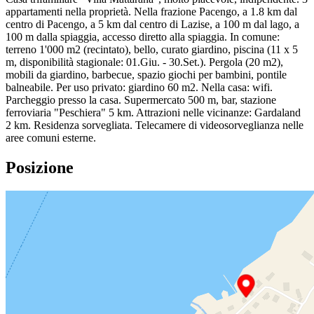
appartamenti nella proprietà. Nella frazione Pacengo, a 1.8 km dal
centro di Pacengo, a 5 km dal centro di Lazise, a 100 m dal lago, a
100 m dalla spiaggia, accesso diretto alla spiaggia. In comune:
terreno 1'000 m2 (recintato), bello, curato giardino, piscina (11 x 5
m, disponibilità stagionale: 01.Giu. - 30.Set.). Pergola (20 m2),
mobili da giardino, barbecue, spazio giochi per bambini, pontile
balneabile. Per uso privato: giardino 60 m2. Nella casa: wifi.
Parcheggio presso la casa. Supermercato 500 m, bar, stazione
ferroviaria "Peschiera" 5 km. Attrazioni nelle vicinanze: Gardaland
2 km. Residenza sorvegliata. Telecamere di videosorveglianza nelle
aree comuni esterne.
Posizione