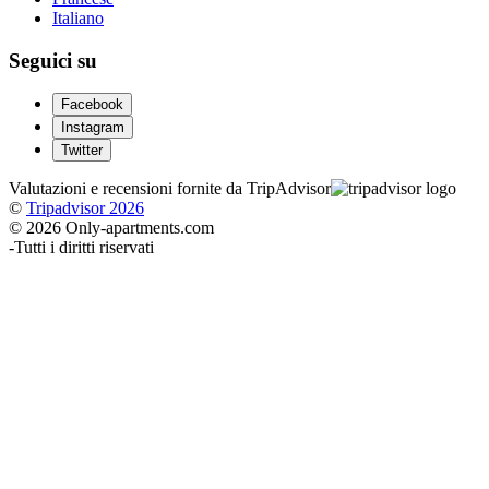
Italiano
Seguici su
Facebook
Instagram
Twitter
Valutazioni e recensioni fornite da TripAdvisor
©
Tripadvisor 2026
© 2026 Only-apartments.com
-
Tutti i diritti riservati