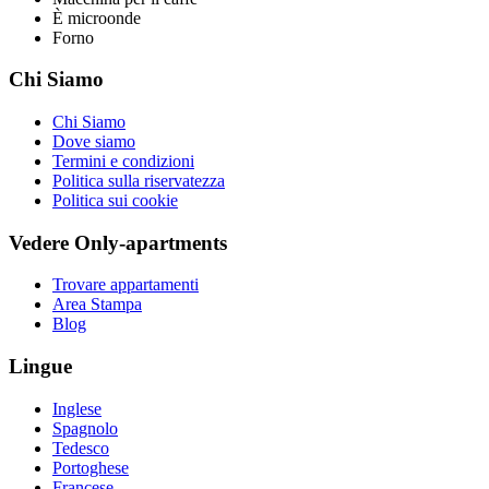
È microonde
Forno
Chi Siamo
Chi Siamo
Dove siamo
Termini e condizioni
Politica sulla riservatezza
Politica sui cookie
Vedere Only-apartments
Trovare appartamenti
Area Stampa
Blog
Lingue
Inglese
Spagnolo
Tedesco
Portoghese
Francese