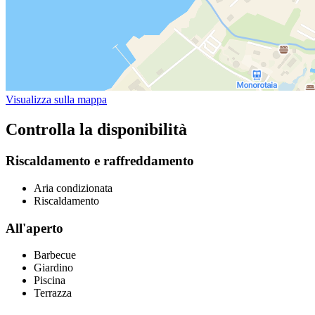
Visualizza sulla mappa
Controlla la disponibilità
Riscaldamento e raffreddamento
Aria condizionata
Riscaldamento
All'aperto
Barbecue
Giardino
Piscina
Terrazza