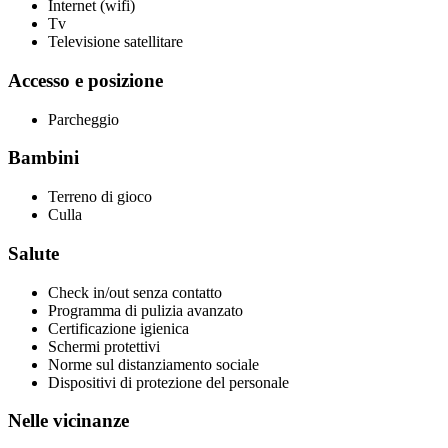
Internet (wifi)
Tv
Televisione satellitare
Accesso e posizione
Parcheggio
Bambini
Terreno di gioco
Culla
Salute
Check in/out senza contatto
Programma di pulizia avanzato
Certificazione igienica
Schermi protettivi
Norme sul distanziamento sociale
Dispositivi di protezione del personale
Nelle vicinanze