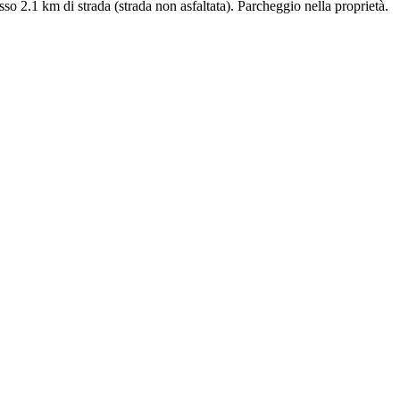
sso 2.1 km di strada (strada non asfaltata). Parcheggio nella proprietà.