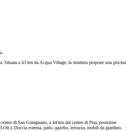
a.
. Situata a 43 km da Acqua Village, la struttura propone una piscina
 centro di San Gimignano, a 44 km dal centro di Pisa, posizione
3.Ott.). Doccia esterna, patio, gazebo, terrazza, mobili da giardino,