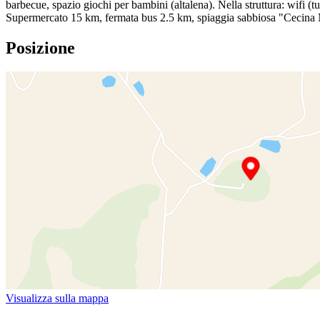
barbecue, spazio giochi per bambini (altalena). Nella struttura: wifi (t
Supermercato 15 km, fermata bus 2.5 km, spiaggia sabbiosa "Cecina Ma
Posizione
Visualizza sulla mappa