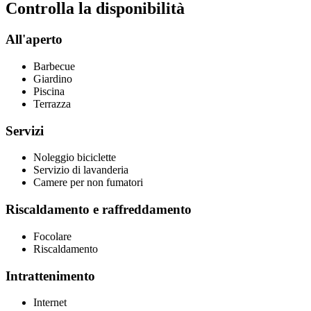
Controlla la disponibilità
All'aperto
Barbecue
Giardino
Piscina
Terrazza
Servizi
Noleggio biciclette
Servizio di lavanderia
Camere per non fumatori
Riscaldamento e raffreddamento
Focolare
Riscaldamento
Intrattenimento
Internet