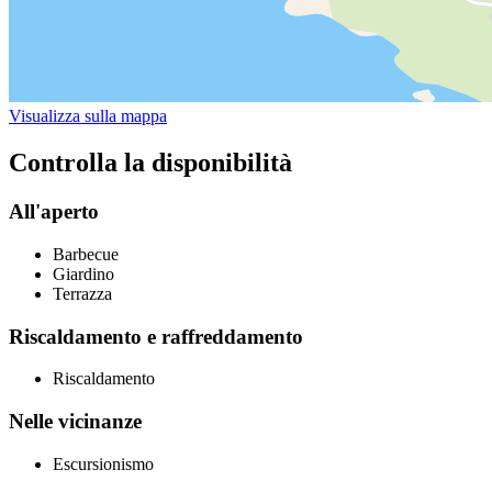
Visualizza sulla mappa
Controlla la disponibilità
All'aperto
Barbecue
Giardino
Terrazza
Riscaldamento e raffreddamento
Riscaldamento
Nelle vicinanze
Escursionismo