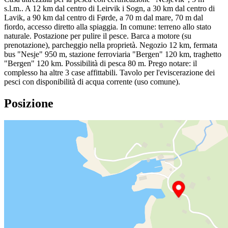
s.l.m.. A 12 km dal centro di Leirvik i Sogn, a 30 km dal centro di
Lavik, a 90 km dal centro di Førde, a 70 m dal mare, 70 m dal
fiordo, accesso diretto alla spiaggia. In comune: terreno allo stato
naturale. Postazione per pulire il pesce. Barca a motore (su
prenotazione), parcheggio nella proprietà. Negozio 12 km, fermata
bus "Nesje" 950 m, stazione ferroviaria "Bergen" 120 km, traghetto
"Bergen" 120 km. Possibilità di pesca 80 m. Prego notare: il
complesso ha altre 3 case affittabili. Tavolo per l'eviscerazione dei
pesci con disponibilità di acqua corrente (uso comune).
Posizione