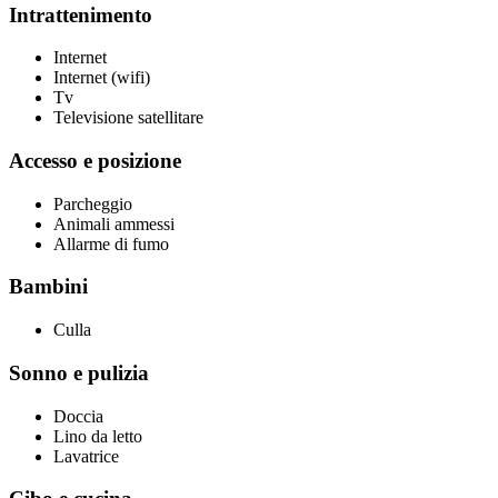
Intrattenimento
Internet
Internet (wifi)
Tv
Televisione satellitare
Accesso e posizione
Parcheggio
Animali ammessi
Allarme di fumo
Bambini
Culla
Sonno e pulizia
Doccia
Lino da letto
Lavatrice