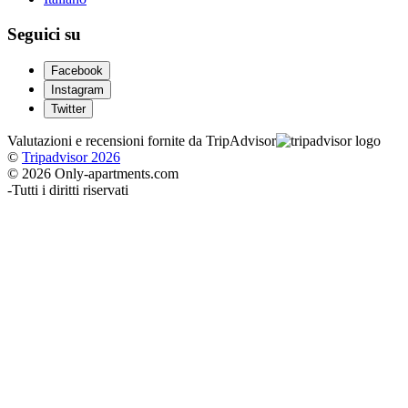
Seguici su
Facebook
Instagram
Twitter
Valutazioni e recensioni fornite da TripAdvisor
©
Tripadvisor 2026
© 2026 Only-apartments.com
-
Tutti i diritti riservati