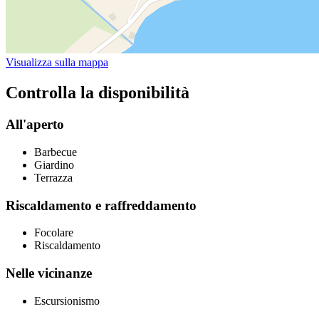
Visualizza sulla mappa
Controlla la disponibilità
All'aperto
Barbecue
Giardino
Terrazza
Riscaldamento e raffreddamento
Focolare
Riscaldamento
Nelle vicinanze
Escursionismo