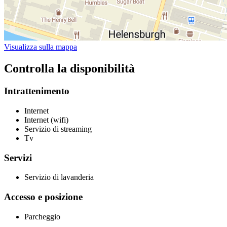
Visualizza sulla mappa
Controlla la disponibilità
Intrattenimento
Internet
Internet (wifi)
Servizio di streaming
Tv
Servizi
Servizio di lavanderia
Accesso e posizione
Parcheggio