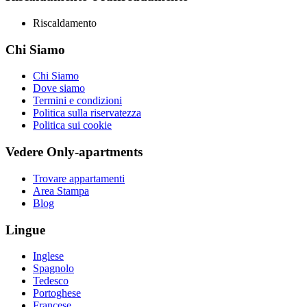
Riscaldamento
Chi Siamo
Chi Siamo
Dove siamo
Termini e condizioni
Politica sulla riservatezza
Politica sui cookie
Vedere Only-apartments
Trovare appartamenti
Area Stampa
Blog
Lingue
Inglese
Spagnolo
Tedesco
Portoghese
Francese