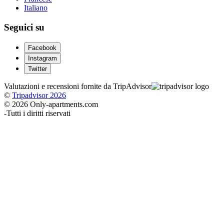
Italiano
Seguici su
Facebook
Instagram
Twitter
Valutazioni e recensioni fornite da TripAdvisor
©
Tripadvisor 2026
© 2026 Only-apartments.com
-
Tutti i diritti riservati