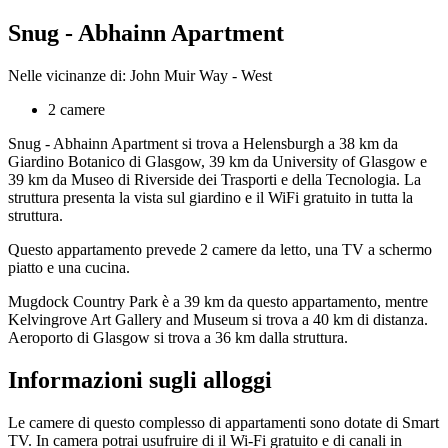
Snug - Abhainn Apartment
Nelle vicinanze di: John Muir Way - West
2 camere
Snug - Abhainn Apartment si trova a Helensburgh a 38 km da
Giardino Botanico di Glasgow, 39 km da University of Glasgow e
39 km da Museo di Riverside dei Trasporti e della Tecnologia. La
struttura presenta la vista sul giardino e il WiFi gratuito in tutta la
struttura.
Questo appartamento prevede 2 camere da letto, una TV a schermo
piatto e una cucina.
Mugdock Country Park è a 39 km da questo appartamento, mentre
Kelvingrove Art Gallery and Museum si trova a 40 km di distanza.
Aeroporto di Glasgow si trova a 36 km dalla struttura.
Informazioni sugli alloggi
Le camere di questo complesso di appartamenti sono dotate di Smart
TV. In camera potrai usufruire di il Wi-Fi gratuito e di canali in