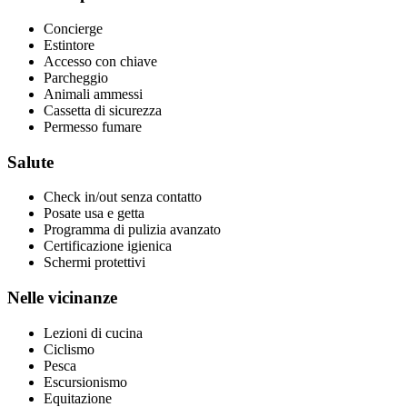
Concierge
Estintore
Accesso con chiave
Parcheggio
Animali ammessi
Cassetta di sicurezza
Permesso fumare
Salute
Check in/out senza contatto
Posate usa e getta
Programma di pulizia avanzato
Certificazione igienica
Schermi protettivi
Nelle vicinanze
Lezioni di cucina
Ciclismo
Pesca
Escursionismo
Equitazione