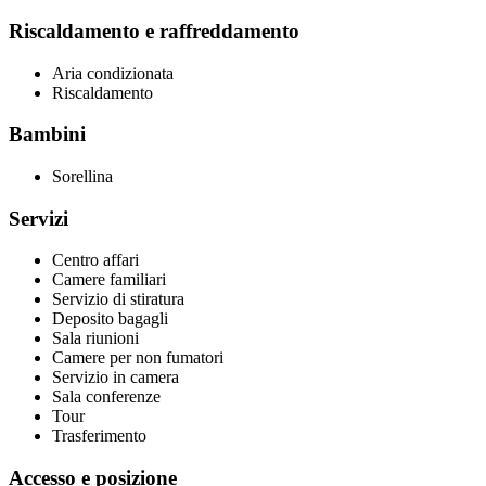
Riscaldamento e raffreddamento
Aria condizionata
Riscaldamento
Bambini
Sorellina
Servizi
Centro affari
Camere familiari
Servizio di stiratura
Deposito bagagli
Sala riunioni
Camere per non fumatori
Servizio in camera
Sala conferenze
Tour
Trasferimento
Accesso e posizione