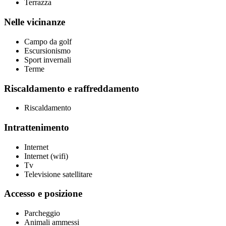
Terrazza
Nelle vicinanze
Campo da golf
Escursionismo
Sport invernali
Terme
Riscaldamento e raffreddamento
Riscaldamento
Intrattenimento
Internet
Internet (wifi)
Tv
Televisione satellitare
Accesso e posizione
Parcheggio
Animali ammessi