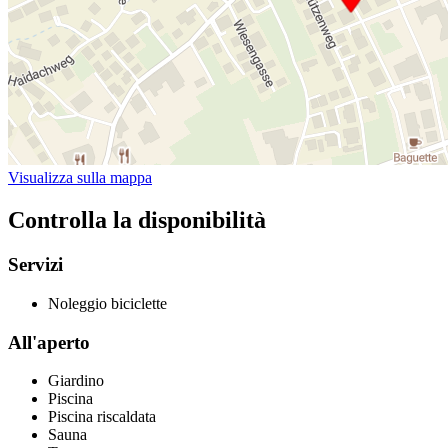
Visualizza sulla mappa
Controlla la disponibilità
Servizi
Noleggio biciclette
All'aperto
Giardino
Piscina
Piscina riscaldata
Sauna