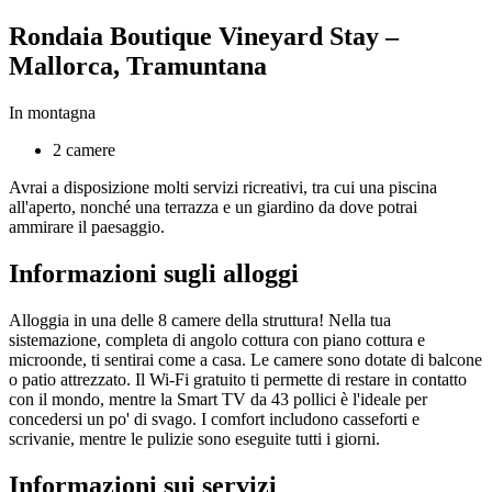
Rondaia Boutique Vineyard Stay –
Mallorca, Tramuntana
In montagna
2 camere
Avrai a disposizione molti servizi ricreativi, tra cui una piscina
all'aperto, nonché una terrazza e un giardino da dove potrai
ammirare il paesaggio.
Informazioni sugli alloggi
Alloggia in una delle 8 camere della struttura! Nella tua
sistemazione, completa di angolo cottura con piano cottura e
microonde, ti sentirai come a casa. Le camere sono dotate di balcone
o patio attrezzato. Il Wi-Fi gratuito ti permette di restare in contatto
con il mondo, mentre la Smart TV da 43 pollici è l'ideale per
concedersi un po' di svago. I comfort includono casseforti e
scrivanie, mentre le pulizie sono eseguite tutti i giorni.
Informazioni sui servizi