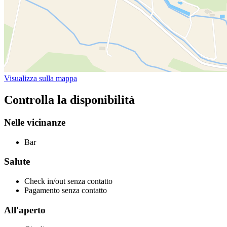
Visualizza sulla mappa
Controlla la disponibilità
Nelle vicinanze
Bar
Salute
Check in/out senza contatto
Pagamento senza contatto
All'aperto