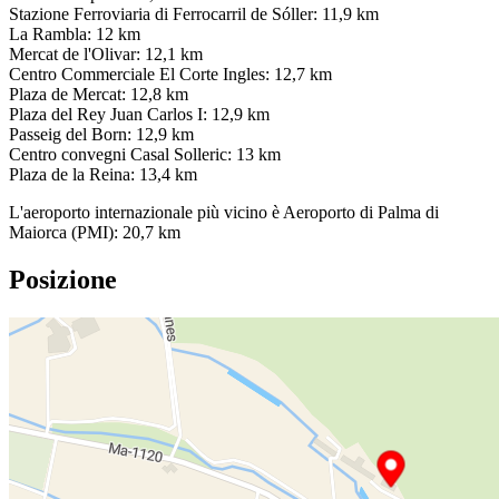
Stazione Ferroviaria di Ferrocarril de Sóller: 11,9 km
La Rambla: 12 km
Mercat de l'Olivar: 12,1 km
Centro Commerciale El Corte Ingles: 12,7 km
Plaza de Mercat: 12,8 km
Plaza del Rey Juan Carlos I: 12,9 km
Passeig del Born: 12,9 km
Centro convegni Casal Solleric: 13 km
Plaza de la Reina: 13,4 km
L'aeroporto internazionale più vicino è Aeroporto di Palma di
Maiorca (PMI): 20,7 km
Posizione