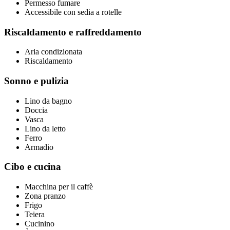
Permesso fumare
Accessibile con sedia a rotelle
Riscaldamento e raffreddamento
Aria condizionata
Riscaldamento
Sonno e pulizia
Lino da bagno
Doccia
Vasca
Lino da letto
Ferro
Armadio
Cibo e cucina
Macchina per il caffè
Zona pranzo
Frigo
Teiera
Cucinino