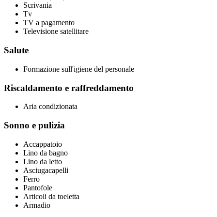
Scrivania
Tv
TV a pagamento
Televisione satellitare
Salute
Formazione sull'igiene del personale
Riscaldamento e raffreddamento
Aria condizionata
Sonno e pulizia
Accappatoio
Lino da bagno
Lino da letto
Asciugacapelli
Ferro
Pantofole
Articoli da toeletta
Armadio