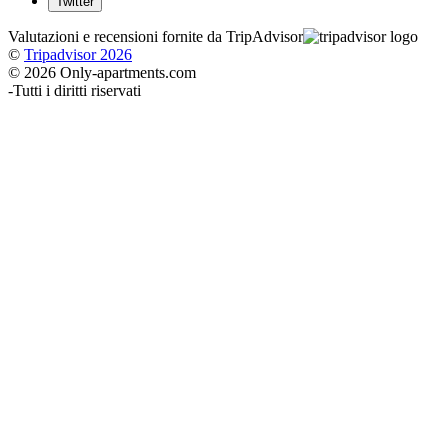
Twitter
Valutazioni e recensioni fornite da TripAdvisor
©
Tripadvisor 2026
© 2026 Only-apartments.com
-
Tutti i diritti riservati