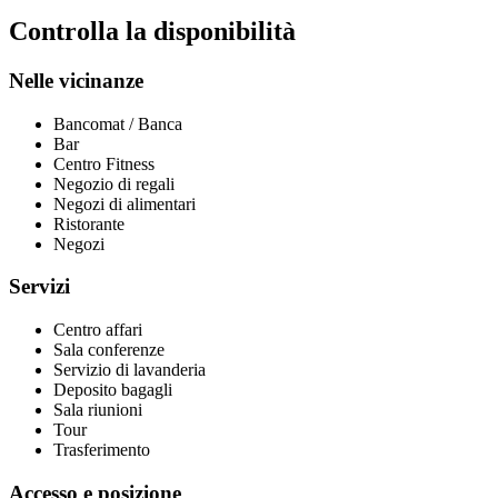
Controlla la disponibilità
Nelle vicinanze
Bancomat / Banca
Bar
Centro Fitness
Negozio di regali
Negozi di alimentari
Ristorante
Negozi
Servizi
Centro affari
Sala conferenze
Servizio di lavanderia
Deposito bagagli
Sala riunioni
Tour
Trasferimento
Accesso e posizione