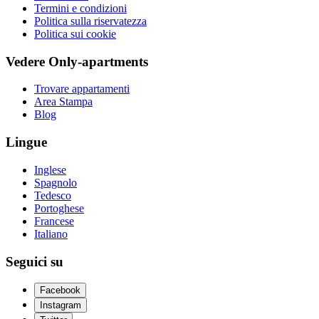
Termini e condizioni
Politica sulla riservatezza
Politica sui cookie
Vedere Only-apartments
Trovare appartamenti
Area Stampa
Blog
Lingue
Inglese
Spagnolo
Tedesco
Portoghese
Francese
Italiano
Seguici su
Facebook
Instagram