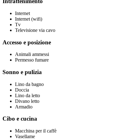
Intrattenimento
Internet
Internet (wifi)
Tv
Televisione via cavo
Accesso e posizione
Animali ammessi
Permesso fumare
Sonno e pulizia
Lino da bagno
Doccia
Lino da letto
Divano letto
Armadio
Cibo e cucina
Macchina per il caffè
Vasellame