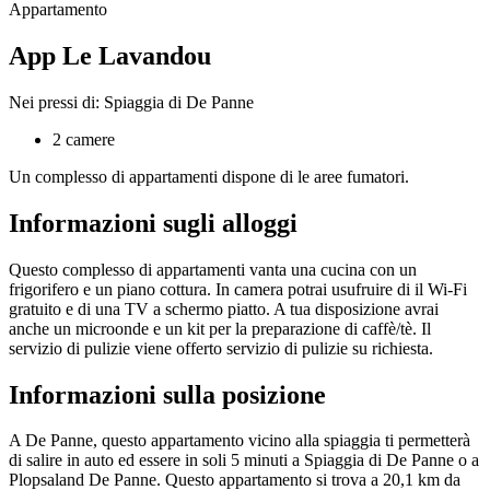
Appartamento
App Le Lavandou
Nei pressi di: Spiaggia di De Panne
2 camere
Un complesso di appartamenti dispone di le aree fumatori.
Informazioni sugli alloggi
Questo complesso di appartamenti vanta una cucina con un
frigorifero e un piano cottura. In camera potrai usufruire di il Wi-Fi
gratuito e di una TV a schermo piatto. A tua disposizione avrai
anche un microonde e un kit per la preparazione di caffè/tè. Il
servizio di pulizie viene offerto servizio di pulizie su richiesta.
Informazioni sulla posizione
A De Panne, questo appartamento vicino alla spiaggia ti permetterà
di salire in auto ed essere in soli 5 minuti a Spiaggia di De Panne o a
Plopsaland De Panne. Questo appartamento si trova a 20,1 km da