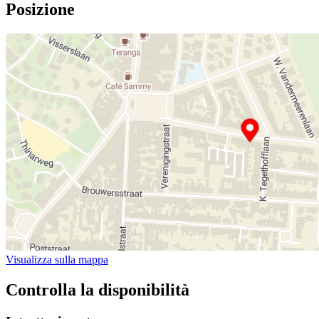
Posizione
Visualizza sulla mappa
Controlla la disponibilità