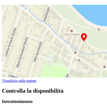
Visualizza sulla mappa
Controlla la disponibilità
Intrattenimento