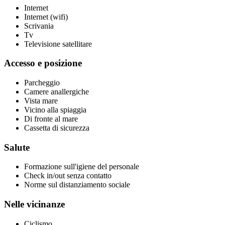
Internet
Internet (wifi)
Scrivania
Tv
Televisione satellitare
Accesso e posizione
Parcheggio
Camere anallergiche
Vista mare
Vicino alla spiaggia
Di fronte al mare
Cassetta di sicurezza
Salute
Formazione sull'igiene del personale
Check in/out senza contatto
Norme sul distanziamento sociale
Nelle vicinanze
Ciclismo