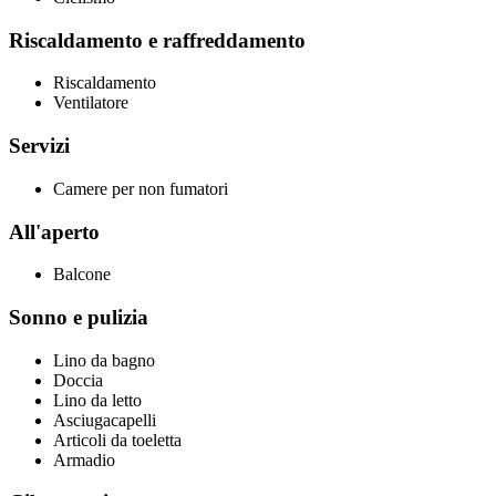
Riscaldamento e raffreddamento
Riscaldamento
Ventilatore
Servizi
Camere per non fumatori
All'aperto
Balcone
Sonno e pulizia
Lino da bagno
Doccia
Lino da letto
Asciugacapelli
Articoli da toeletta
Armadio