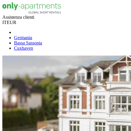
Assistenza clienti
IT
EUR
Germania
Bassa Sassonia
Cuxhaven