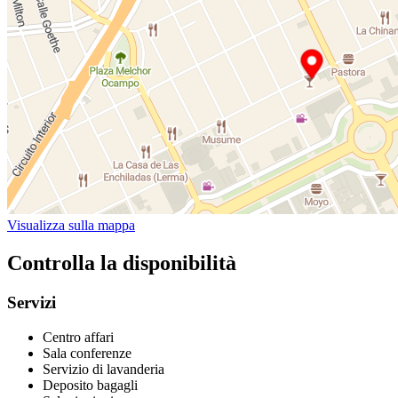
Visualizza sulla mappa
Controlla la disponibilità
Servizi
Centro affari
Sala conferenze
Servizio di lavanderia
Deposito bagagli