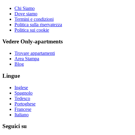
Chi Siamo
Dove siamo
Termini e condizioni
Politica sulla riservatezza
Politica sui cookie
Vedere Only-apartments
Trovare appartamenti
Area Stampa
Blog
Lingue
Inglese
Spagnolo
Tedesco
Portoghese
Francese
Italiano
Seguici su