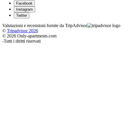
Facebook
Instagram
Twitter
Valutazioni e recensioni fornite da TripAdvisor
©
Tripadvisor 2026
© 2026 Only-apartments.com
-
Tutti i diritti riservati