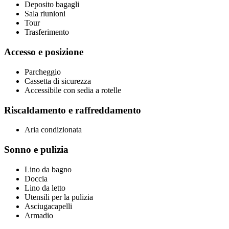
Deposito bagagli
Sala riunioni
Tour
Trasferimento
Accesso e posizione
Parcheggio
Cassetta di sicurezza
Accessibile con sedia a rotelle
Riscaldamento e raffreddamento
Aria condizionata
Sonno e pulizia
Lino da bagno
Doccia
Lino da letto
Utensili per la pulizia
Asciugacapelli
Armadio