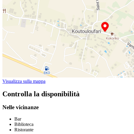
Visualizza sulla mappa
Controlla la disponibilità
Nelle vicinanze
Bar
Biblioteca
Ristorante