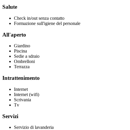
Salute
Check in/out senza contatto
Formazione sull'igiene del personale
All'aperto
Giardino
Piscina
Sedie a sdraio
Ombrelloni
Terrazza
Intrattenimento
Internet
Internet (wifi)
Scrivania
Tv
Servizi
Servizio di lavanderia