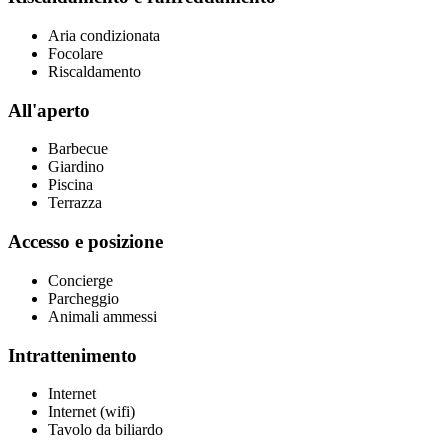
Aria condizionata
Focolare
Riscaldamento
All'aperto
Barbecue
Giardino
Piscina
Terrazza
Accesso e posizione
Concierge
Parcheggio
Animali ammessi
Intrattenimento
Internet
Internet (wifi)
Tavolo da biliardo