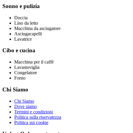
Sonno e pulizia
Doccia
Lino da letto
Macchina da asciugatore
Asciugacapelli
Lavatrice
Cibo e cucina
Macchina per il caffè
Lavastoviglia
Congelatore
Forno
Chi Siamo
Chi Siamo
Dove siamo
Termini e condizioni
Politica sulla riservatezza
Politica sui cookie