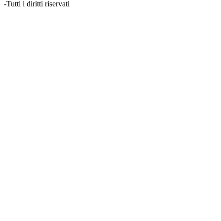
-
Tutti i diritti riservati