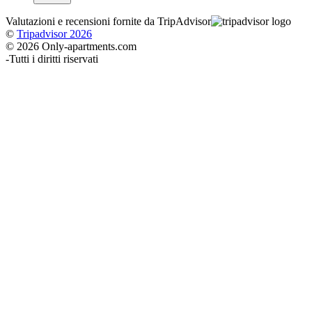
Valutazioni e recensioni fornite da TripAdvisor
©
Tripadvisor 2026
© 2026 Only-apartments.com
-
Tutti i diritti riservati