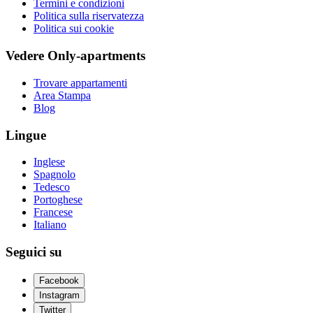
Termini e condizioni
Politica sulla riservatezza
Politica sui cookie
Vedere Only-apartments
Trovare appartamenti
Area Stampa
Blog
Lingue
Inglese
Spagnolo
Tedesco
Portoghese
Francese
Italiano
Seguici su
Facebook
Instagram
Twitter