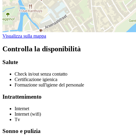
Visualizza sulla mappa
Controlla la disponibilità
Salute
Check in/out senza contatto
Certificazione igienica
Formazione sull'igiene del personale
Intrattenimento
Internet
Internet (wifi)
Tv
Sonno e pulizia