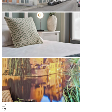
17
17