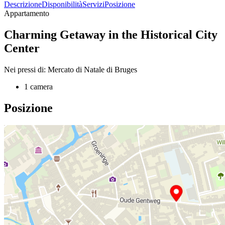
Descrizione
Disponibilità
Servizi
Posizione
Appartamento
Charming Getaway in the Historical City
Center
Nei pressi di: Mercato di Natale di Bruges
1 camera
Posizione