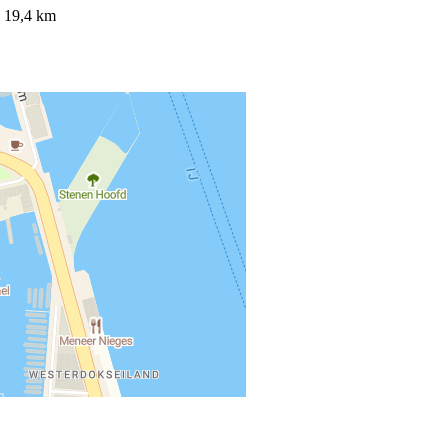
: 19,4 km