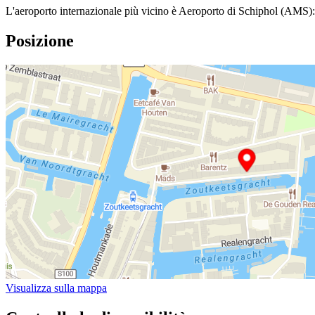
L'aeroporto internazionale più vicino è Aeroporto di Schiphol (AMS)
Posizione
Visualizza sulla mappa