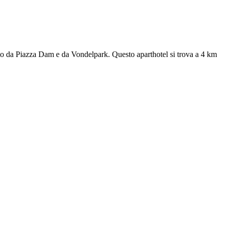
da Piazza Dam e da Vondelpark. Questo aparthotel si trova a 4 km