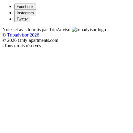
Facebook
Instagram
Twitter
Notes et avis fournis par TripAdvisor
©
Tripadvisor 2026
© 2026 Only-apartments.com
-
Tous droits réservés