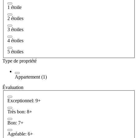
1 étoile
2 étoiles
3 étoiles
4 étoiles
5 étoiles
Type de propriété
Appartement (1)
Évaluation
Exceptionnel: 9+
Très bon: 8+
Bon: 7+
Agréable: 6+