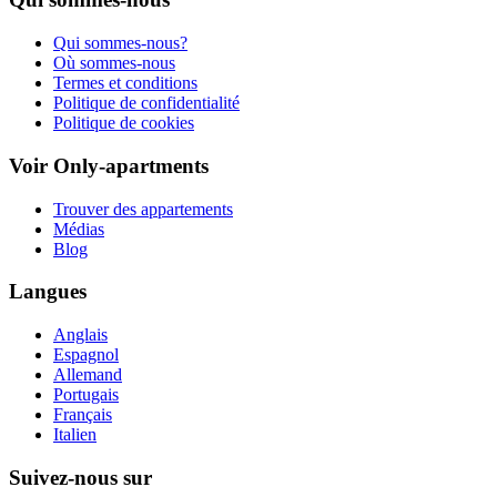
Qui sommes-nous?
Où sommes-nous
Termes et conditions
Politique de confidentialité
Politique de cookies
Voir Only-apartments
Trouver des appartements
Médias
Blog
Langues
Anglais
Espagnol
Allemand
Portugais
Français
Italien
Suivez-nous sur