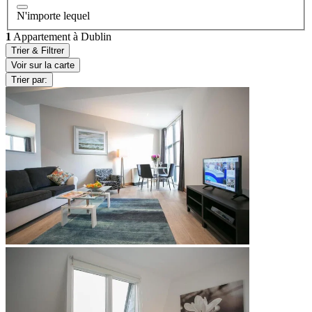
N'importe lequel
1
Appartement à Dublin
Trier & Filtrer
Voir sur la carte
Trier par: