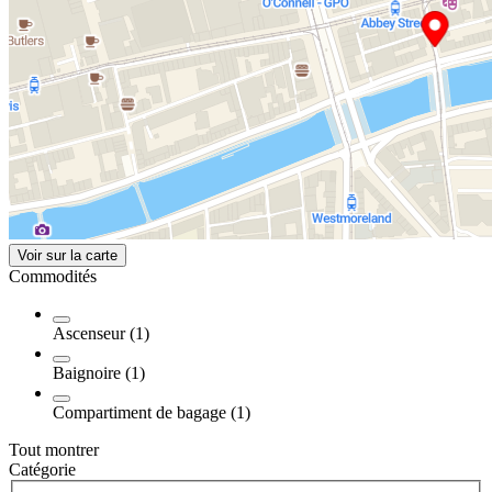
Voir sur la carte
Commodités
Ascenseur (1)
Baignoire (1)
Compartiment de bagage (1)
Tout montrer
Catégorie