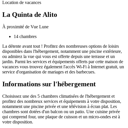
Location de vacances
La Quinta de Alito
À proximité de Vue Lune
14 chambres
La détente avant tout ! Profitez des nombreuses options de loisirs
disponibles dans l'hébergement, notamment une piscine extérieure,
ou admirez la vue qui vous est offerte depuis une terrasse et un
jardin. Parmi les services et équipements offerts par cette maison de
vacances vous trouvez également l'accès Wi-Fi à Internet gratuit, un
service d'organisation de mariages et des barbecues.
Informations sur l'hébergement
Choisissez une des 5 chambres climatisées de l'hébergement et
profitez des nombreux services et équipements à votre disposition,
notamment une piscine privée et une télévision à écran plat. Les
chambres sont dotées d'un balcon ou un patio. Une cuisine privée
qui comprend four, une plaque de cuisson et un micro-ondes est à
votre disposition.