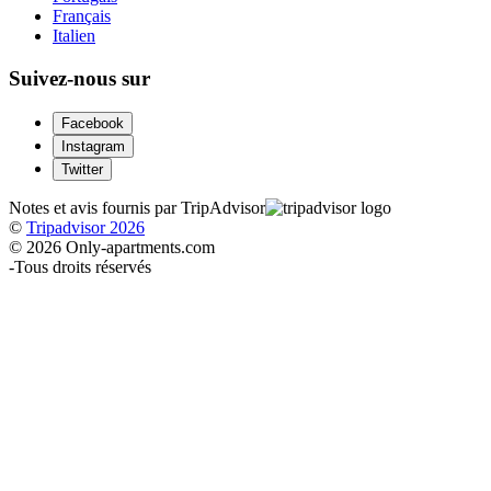
Français
Italien
Suivez-nous sur
Facebook
Instagram
Twitter
Notes et avis fournis par TripAdvisor
©
Tripadvisor 2026
© 2026 Only-apartments.com
-
Tous droits réservés