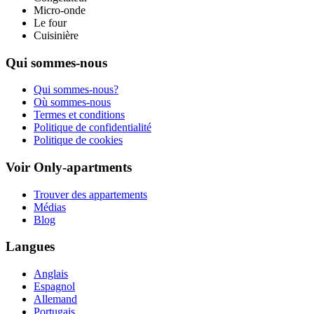
Micro-onde
Le four
Cuisinière
Qui sommes-nous
Qui sommes-nous?
Où sommes-nous
Termes et conditions
Politique de confidentialité
Politique de cookies
Voir Only-apartments
Trouver des appartements
Médias
Blog
Langues
Anglais
Espagnol
Allemand
Portugais