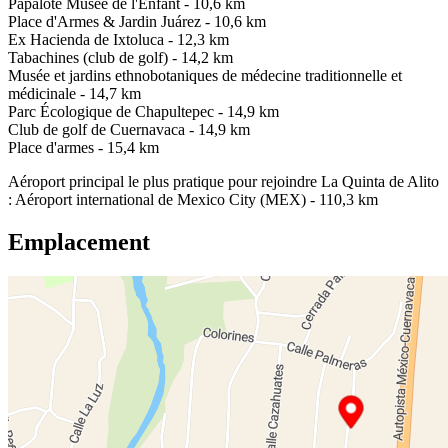
Papalote Musée de l'Enfant - 10,6 km
Place d'Armes & Jardin Juárez - 10,6 km
Ex Hacienda de Ixtoluca - 12,3 km
Tabachines (club de golf) - 14,2 km
Musée et jardins ethnobotaniques de médecine traditionnelle et
médicinale - 14,7 km
Parc Écologique de Chapultepec - 14,9 km
Club de golf de Cuernavaca - 14,9 km
Place d'armes - 15,4 km
Aéroport principal le plus pratique pour rejoindre La Quinta de Alito
: Aéroport international de Mexico City (MEX) - 110,3 km
Emplacement