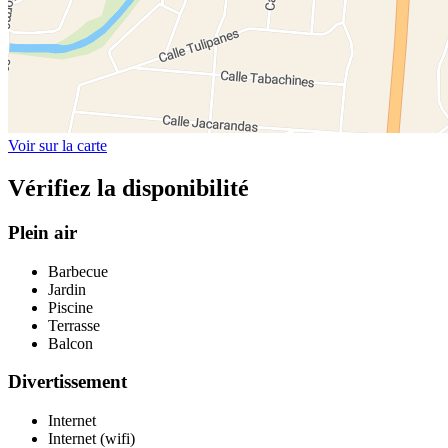
Voir sur la carte
Vérifiez la disponibilité
Plein air
Barbecue
Jardin
Piscine
Terrasse
Balcon
Divertissement
Internet
Internet (wifi)