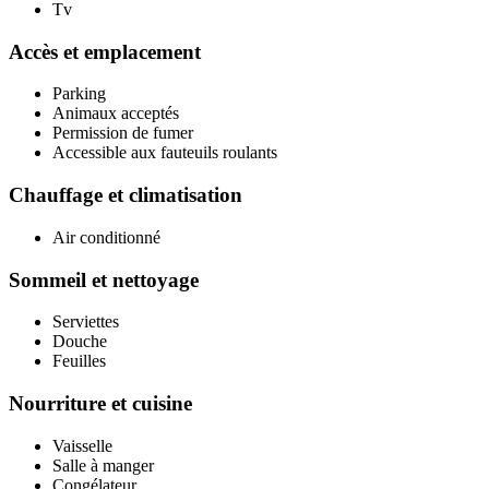
Tv
Accès et emplacement
Parking
Animaux acceptés
Permission de fumer
Accessible aux fauteuils roulants
Chauffage et climatisation
Air conditionné
Sommeil et nettoyage
Serviettes
Douche
Feuilles
Nourriture et cuisine
Vaisselle
Salle à manger
Congélateur