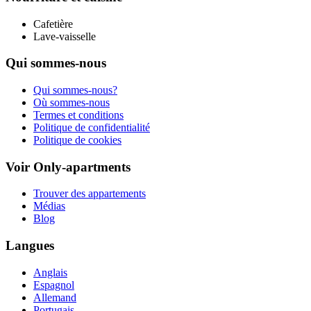
Cafetière
Lave-vaisselle
Qui sommes-nous
Qui sommes-nous?
Où sommes-nous
Termes et conditions
Politique de confidentialité
Politique de cookies
Voir Only-apartments
Trouver des appartements
Médias
Blog
Langues
Anglais
Espagnol
Allemand
Portugais