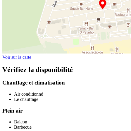
Voir sur la carte
Vérifiez la disponibilité
Chauffage et climatisation
Air conditionné
Le chauffage
Plein air
Balcon
Barbecue