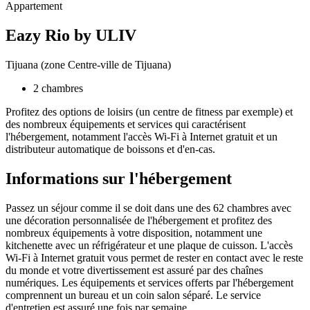
Appartement
Eazy Rio by ULIV
Tijuana (zone Centre-ville de Tijuana)
2 chambres
Profitez des options de loisirs (un centre de fitness par exemple) et
des nombreux équipements et services qui caractérisent
l'hébergement, notamment l'accès Wi-Fi à Internet gratuit et un
distributeur automatique de boissons et d'en-cas.
Informations sur l'hébergement
Passez un séjour comme il se doit dans une des 62 chambres avec
une décoration personnalisée de l'hébergement et profitez des
nombreux équipements à votre disposition, notamment une
kitchenette avec un réfrigérateur et une plaque de cuisson. L'accès
Wi-Fi à Internet gratuit vous permet de rester en contact avec le reste
du monde et votre divertissement est assuré par des chaînes
numériques. Les équipements et services offerts par l'hébergement
comprennent un bureau et un coin salon séparé. Le service
d'entretien est assuré une fois par semaine.