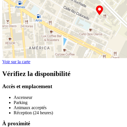
Voir sur la carte
Vérifiez la disponibilité
Accès et emplacement
Ascenseur
Parking
Animaux acceptés
Réception (24 heures)
À proximité