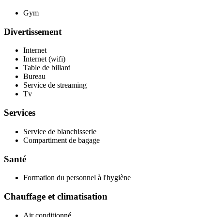
Gym
Divertissement
Internet
Internet (wifi)
Table de billard
Bureau
Service de streaming
Tv
Services
Service de blanchisserie
Compartiment de bagage
Santé
Formation du personnel à l'hygiène
Chauffage et climatisation
Air conditionné