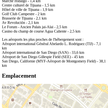
Marché Hidalgo - 1,4 km
Centre culturel de Tijuana - 1,5 km
Hôtel de ville de Tijuana - 1,9 km
Golf Club Campestre - 2 km
Brasserie de Tijuana - 2,1 km
Av Revolución - 2,1 km
Le Forum - Ancien Palais jai-Alai - 2,5 km
Casino du champ de course Agua Caliente - 2,5 km
Les aéroports les plus proches de l'hébergement sont :
Aéroport international Général Abelardo L. Rodriguez (TIJ) - 7,1
km
Aéroport international de San Diego (SAN) - 33,6 km
Aéroport de San Diego Gillespie Field (SEE) - 45 km
San Diego, Californie (MYF-Aéroport de Montgomery Field) - 38,1
km
Emplacement