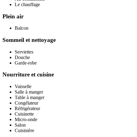
Le chauffage
Plein air
Balcon
Sommeil et nettoyage
Serviettes
Douche
Garde-robe
Nourriture et cuisine
Vaisselle
Salle à manger
Table à manger
Congélateur
Réfrigérateur
Cuisinette
Micro-onde
Salon
Cuisinière