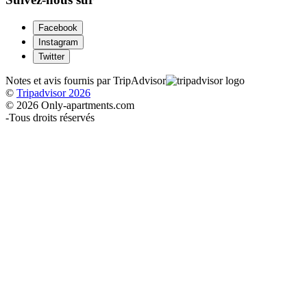
Facebook
Instagram
Twitter
Notes et avis fournis par TripAdvisor
©
Tripadvisor 2026
© 2026 Only-apartments.com
-
Tous droits réservés