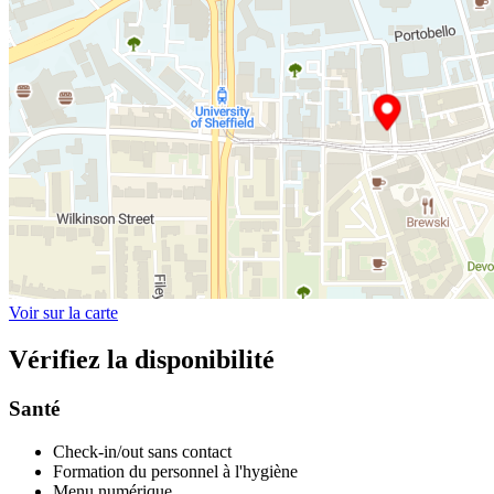
Voir sur la carte
Vérifiez la disponibilité
Santé
Check-in/out sans contact
Formation du personnel à l'hygiène
Menu numérique