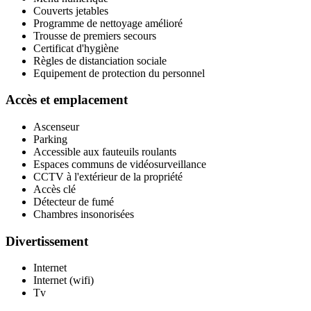
Couverts jetables
Programme de nettoyage amélioré
Trousse de premiers secours
Certificat d'hygiène
Règles de distanciation sociale
Equipement de protection du personnel
Accès et emplacement
Ascenseur
Parking
Accessible aux fauteuils roulants
Espaces communs de vidéosurveillance
CCTV à l'extérieur de la propriété
Accès clé
Détecteur de fumé
Chambres insonorisées
Divertissement
Internet
Internet (wifi)
Tv