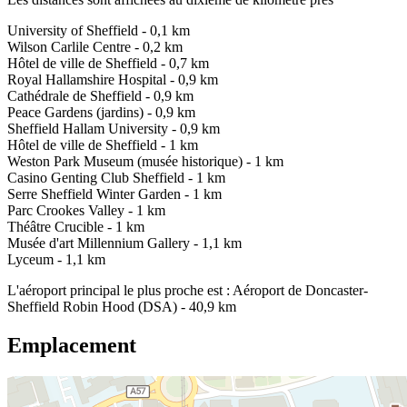
University of Sheffield - 0,1 km
Wilson Carlile Centre - 0,2 km
Hôtel de ville de Sheffield - 0,7 km
Royal Hallamshire Hospital - 0,9 km
Cathédrale de Sheffield - 0,9 km
Peace Gardens (jardins) - 0,9 km
Sheffield Hallam University - 0,9 km
Hôtel de ville de Sheffield - 1 km
Weston Park Museum (musée historique) - 1 km
Casino Genting Club Sheffield - 1 km
Serre Sheffield Winter Garden - 1 km
Parc Crookes Valley - 1 km
Théâtre Crucible - 1 km
Musée d'art Millennium Gallery - 1,1 km
Lyceum - 1,1 km
L'aéroport principal le plus proche est : Aéroport de Doncaster-
Sheffield Robin Hood (DSA) - 40,9 km
Emplacement