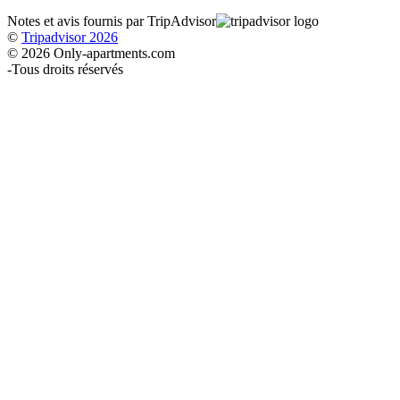
Notes et avis fournis par TripAdvisor
©
Tripadvisor 2026
© 2026 Only-apartments.com
-
Tous droits réservés