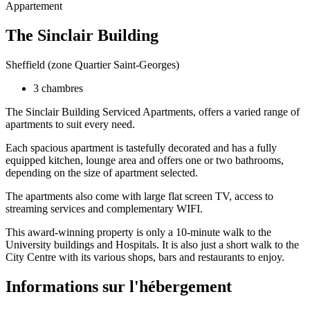
Appartement
The Sinclair Building
Sheffield (zone Quartier Saint-Georges)
3 chambres
The Sinclair Building Serviced Apartments, offers a varied range of
apartments to suit every need.
Each spacious apartment is tastefully decorated and has a fully
equipped kitchen, lounge area and offers one or two bathrooms,
depending on the size of apartment selected.
The apartments also come with large flat screen TV, access to
streaming services and complementary WIFI.
This award-winning property is only a 10-minute walk to the
University buildings and Hospitals. It is also just a short walk to the
City Centre with its various shops, bars and restaurants to enjoy.
Informations sur l'hébergement