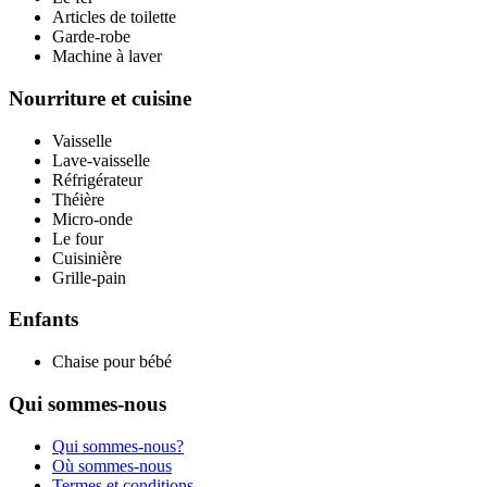
Articles de toilette
Garde-robe
Machine à laver
Nourriture et cuisine
Vaisselle
Lave-vaisselle
Réfrigérateur
Théière
Micro-onde
Le four
Cuisinière
Grille-pain
Enfants
Chaise pour bébé
Qui sommes-nous
Qui sommes-nous?
Où sommes-nous
Termes et conditions