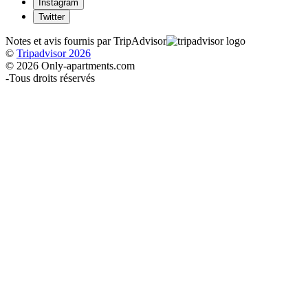
Instagram
Twitter
Notes et avis fournis par TripAdvisor
©
Tripadvisor 2026
© 2026 Only-apartments.com
-
Tous droits réservés