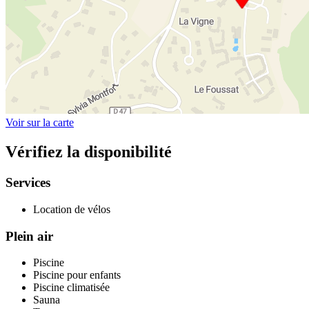
Voir sur la carte
Vérifiez la disponibilité
Services
Location de vélos
Plein air
Piscine
Piscine pour enfants
Piscine climatisée
Sauna