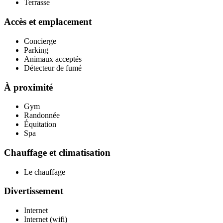
Terrasse
Accès et emplacement
Concierge
Parking
Animaux acceptés
Détecteur de fumé
À proximité
Gym
Randonnée
Équitation
Spa
Chauffage et climatisation
Le chauffage
Divertissement
Internet
Internet (wifi)