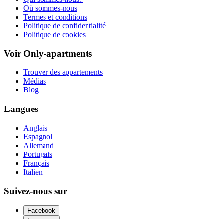
Où sommes-nous
Termes et conditions
Politique de confidentialité
Politique de cookies
Voir Only-apartments
Trouver des appartements
Médias
Blog
Langues
Anglais
Espagnol
Allemand
Portugais
Français
Italien
Suivez-nous sur
Facebook