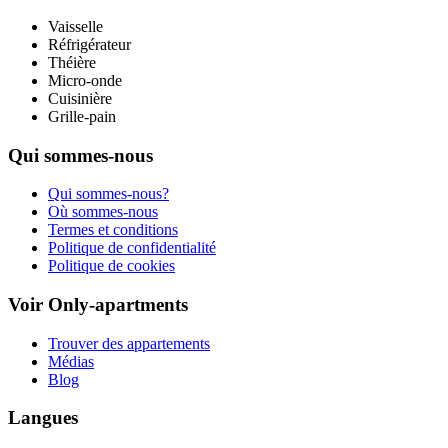
Vaisselle
Réfrigérateur
Théière
Micro-onde
Cuisinière
Grille-pain
Qui sommes-nous
Qui sommes-nous?
Où sommes-nous
Termes et conditions
Politique de confidentialité
Politique de cookies
Voir Only-apartments
Trouver des appartements
Médias
Blog
Langues