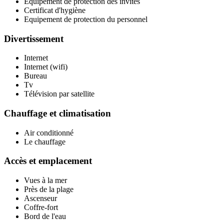
Equipement de protection des invités
Certificat d'hygiène
Equipement de protection du personnel
Divertissement
Internet
Internet (wifi)
Bureau
Tv
Télévision par satellite
Chauffage et climatisation
Air conditionné
Le chauffage
Accès et emplacement
Vues à la mer
Près de la plage
Ascenseur
Coffre-fort
Bord de l'eau