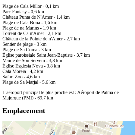
Plage de Cala Millor - 0,1 km
Parc Fantasy - 0,6 km
Château Punta de N'Amer - 1,4 km
Plage de Cala Bona - 1,6 km
Plage de na Marins - 1,9 km
Torrent de Ca n'Amer - 2,1 km
Château de la Pointe de n'Amer - 2,7 km
Sentier de plage - 3 km
Plage de Sa Coma - 3 km
Église paroissiale Saint Jean-Baptiste - 3,7 km
Mairie de Son Servera - 3,8 km
Église Església Nova - 3,8 km
Cala Moreia - 4,2 km
Safari Zoo - 4,6 km
Plage de Sa Marjal - 5,6 km
L'aéroport principal le plus proche est : Aéroport de Palma de
Majorque (PMI) - 69,7 km
Emplacement