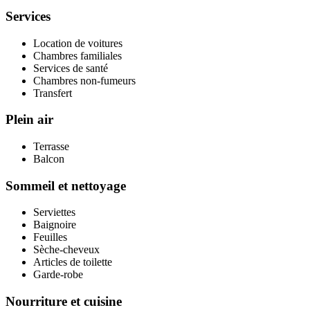
Services
Location de voitures
Chambres familiales
Services de santé
Chambres non-fumeurs
Transfert
Plein air
Terrasse
Balcon
Sommeil et nettoyage
Serviettes
Baignoire
Feuilles
Sèche-cheveux
Articles de toilette
Garde-robe
Nourriture et cuisine