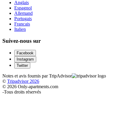
Anglais
Espagnol
Allemand
Portugais
Français
Italien
Suivez-nous sur
Facebook
Instagram
Twitter
Notes et avis fournis par TripAdvisor
©
Tripadvisor 2026
© 2026 Only-apartments.com
-
Tous droits réservés