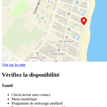
Voir sur la carte
Vérifiez la disponibilité
Santé
Check-in/out sans contact
Menu numérique
Programme de nettoyage amélioré