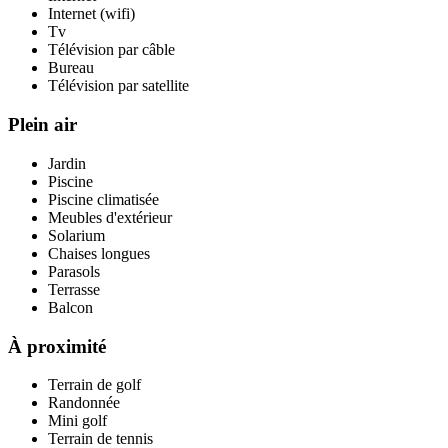
Internet (wifi)
Tv
Télévision par câble
Bureau
Télévision par satellite
Plein air
Jardin
Piscine
Piscine climatisée
Meubles d'extérieur
Solarium
Chaises longues
Parasols
Terrasse
Balcon
À proximité
Terrain de golf
Randonnée
Mini golf
Terrain de tennis