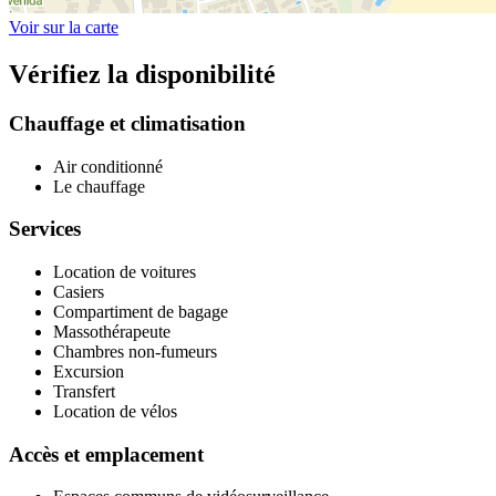
Voir sur la carte
Vérifiez la disponibilité
Chauffage et climatisation
Air conditionné
Le chauffage
Services
Location de voitures
Casiers
Compartiment de bagage
Massothérapeute
Chambres non-fumeurs
Excursion
Transfert
Location de vélos
Accès et emplacement