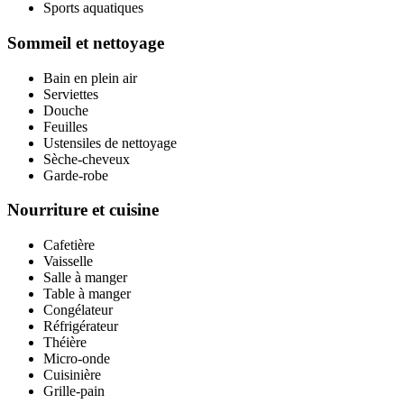
Sports aquatiques
Sommeil et nettoyage
Bain en plein air
Serviettes
Douche
Feuilles
Ustensiles de nettoyage
Sèche-cheveux
Garde-robe
Nourriture et cuisine
Cafetière
Vaisselle
Salle à manger
Table à manger
Congélateur
Réfrigérateur
Théière
Micro-onde
Cuisinière
Grille-pain