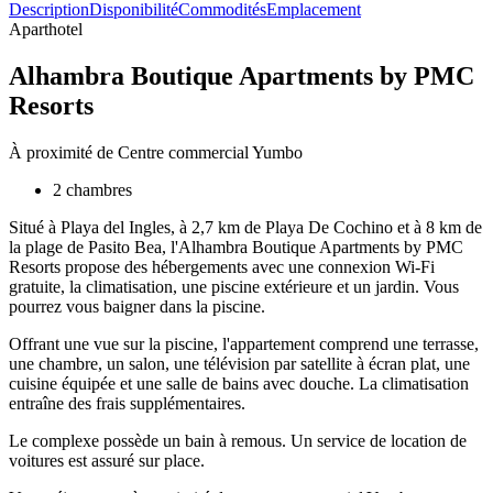
Description
Disponibilité
Commodités
Emplacement
Aparthotel
Alhambra Boutique Apartments by PMC
Resorts
À proximité de Centre commercial Yumbo
2 chambres
Situé à Playa del Ingles, à 2,7 km de Playa De Cochino et à 8 km de
la plage de Pasito Bea, l'Alhambra Boutique Apartments by PMC
Resorts propose des hébergements avec une connexion Wi-Fi
gratuite, la climatisation, une piscine extérieure et un jardin. Vous
pourrez vous baigner dans la piscine.
Offrant une vue sur la piscine, l'appartement comprend une terrasse,
une chambre, un salon, une télévision par satellite à écran plat, une
cuisine équipée et une salle de bains avec douche. La climatisation
entraîne des frais supplémentaires.
Le complexe possède un bain à remous. Un service de location de
voitures est assuré sur place.