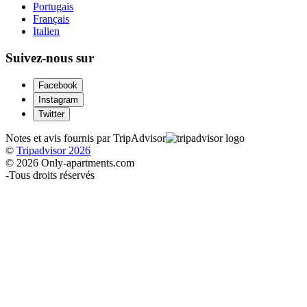
Portugais
Français
Italien
Suivez-nous sur
Facebook
Instagram
Twitter
Notes et avis fournis par TripAdvisor
©
Tripadvisor 2026
© 2026 Only-apartments.com
-
Tous droits réservés