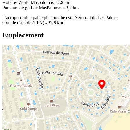
Holiday World Maspalomas - 2,8 km
Parcours de golf de MasPalomas - 3,2 km
L'aéroport principal le plus proche est : Aéroport de Las Palmas
Grande Canarie (LPA) - 33,8 km
Emplacement