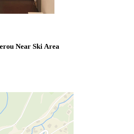
zerou Near Ski Area