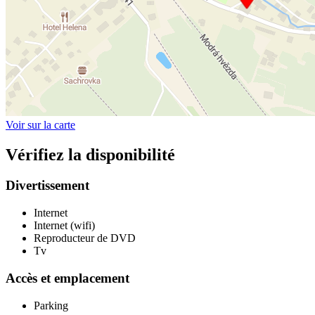
Voir sur la carte
Vérifiez la disponibilité
Divertissement
Internet
Internet (wifi)
Reproducteur de DVD
Tv
Accès et emplacement
Parking