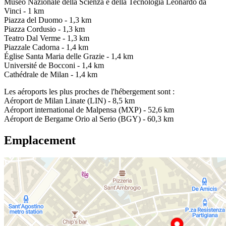
Museo Nazionale della Scienza e della Tecnologia Leonardo da
Vinci - 1 km
Piazza del Duomo - 1,3 km
Piazza Cordusio - 1,3 km
Teatro Dal Verme - 1,3 km
Piazzale Cadorna - 1,4 km
Église Santa Maria delle Grazie - 1,4 km
Université de Bocconi - 1,4 km
Cathédrale de Milan - 1,4 km
Les aéroports les plus proches de l'hébergement sont :
Aéroport de Milan Linate (LIN) - 8,5 km
Aéroport international de Malpensa (MXP) - 52,6 km
Aéroport de Bergame Orio al Serio (BGY) - 60,3 km
Emplacement