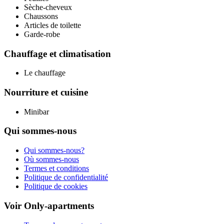
Sèche-cheveux
Chaussons
Articles de toilette
Garde-robe
Chauffage et climatisation
Le chauffage
Nourriture et cuisine
Minibar
Qui sommes-nous
Qui sommes-nous?
Où sommes-nous
Termes et conditions
Politique de confidentialité
Politique de cookies
Voir Only-apartments