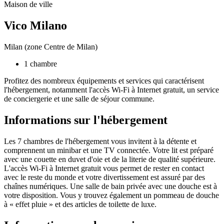
Maison de ville
Vico Milano
Milan (zone Centre de Milan)
1 chambre
Profitez des nombreux équipements et services qui caractérisent
l'hébergement, notamment l'accès Wi-Fi à Internet gratuit, un service
de conciergerie et une salle de séjour commune.
Informations sur l'hébergement
Les 7 chambres de l'hébergement vous invitent à la détente et
comprennent un minibar et une TV connectée. Votre lit est préparé
avec une couette en duvet d'oie et de la literie de qualité supérieure.
L'accès Wi-Fi à Internet gratuit vous permet de rester en contact
avec le reste du monde et votre divertissement est assuré par des
chaînes numériques. Une salle de bain privée avec une douche est à
votre disposition. Vous y trouvez également un pommeau de douche
à « effet pluie » et des articles de toilette de luxe.