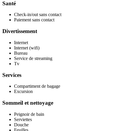
Santé
Check-in/out sans contact
Paiement sans contact
Divertissement
Internet
Internet (wifi)
Bureau
Service de streaming
Tv
Services
Compartiment de bagage
Excursion
Sommeil et nettoyage
Peignoir de bain
Serviettes
Douche
Feuilles