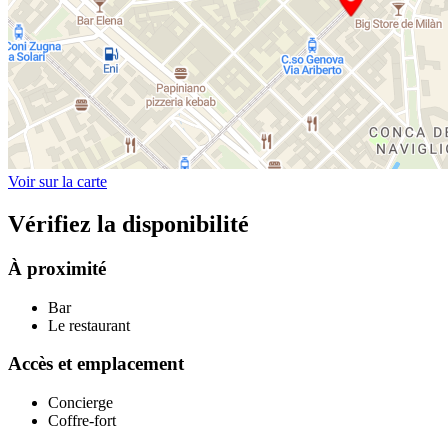
Voir sur la carte
Vérifiez la disponibilité
À proximité
Bar
Le restaurant
Accès et emplacement
Concierge
Coffre-fort