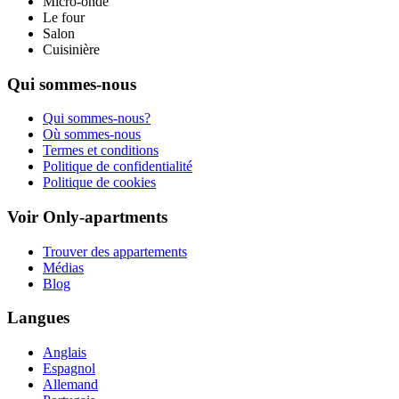
Micro-onde
Le four
Salon
Cuisinière
Qui sommes-nous
Qui sommes-nous?
Où sommes-nous
Termes et conditions
Politique de confidentialité
Politique de cookies
Voir Only-apartments
Trouver des appartements
Médias
Blog
Langues
Anglais
Espagnol
Allemand