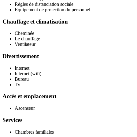
Règles de distanciation sociale
Equipement de protection du personnel
Chauffage et climatisation
Cheminée
Le chauffage
Ventilateur
Divertissement
Internet
Internet (wifi)
Bureau
Tv
Accès et emplacement
Ascenseur
Services
Chambres familiales