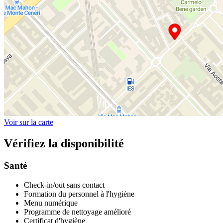
Voir sur la carte
Vérifiez la disponibilité
Santé
Check-in/out sans contact
Formation du personnel à l'hygiène
Menu numérique
Programme de nettoyage amélioré
Certificat d'hygiène