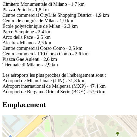
Cimitero Monumentale di Milano - 1,7 km
Piazza Portello - 1,8 km
Centre commercial CityLife Shopping District - 1,9 km
Centre de congrès de Milan - 1,9 km
École polytechnique de Milan - 2,3 km
Parco Sempione - 2,4 km
Arco della Pace - 2,5 km
Alcatraz Milano - 2,5 km
Centre commercial Corso Como - 2,5 km
Centre commercial 10 Corso Como - 2,6 km
Piazza Gae Aulenti - 2,6 km
Triennale di Milano - 2,9 km
Les aéroports les plus proches de l'hébergement sont :
Aéroport de Milan Linate (LIN) - 31,8 km
Aéroport international de Malpensa (MXP) - 47,4 km
Aéroport de Bergame Orio al Serio (BGY) - 57,6 km
Emplacement