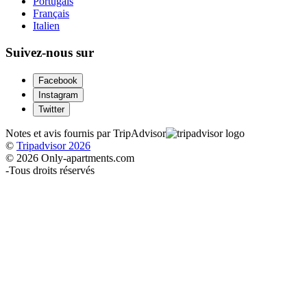
Portugais
Français
Italien
Suivez-nous sur
Facebook
Instagram
Twitter
Notes et avis fournis par TripAdvisor
©
Tripadvisor 2026
© 2026 Only-apartments.com
-
Tous droits réservés