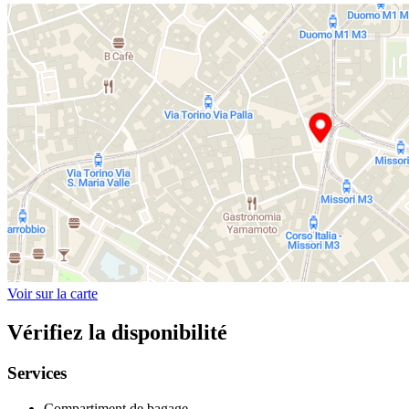
Voir sur la carte
Vérifiez la disponibilité
Services
Compartiment de bagage