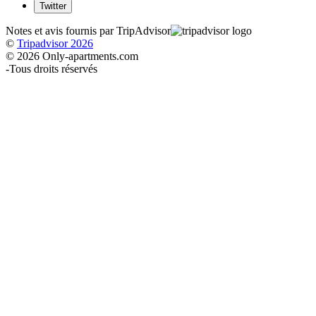
Twitter
Notes et avis fournis par TripAdvisor
©
Tripadvisor 2026
© 2026 Only-apartments.com
-
Tous droits réservés