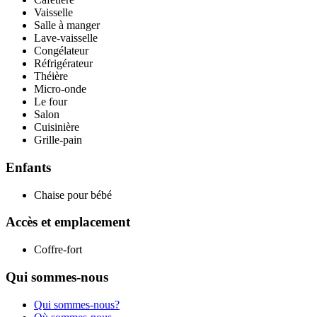
Vaisselle
Salle à manger
Lave-vaisselle
Congélateur
Réfrigérateur
Théière
Micro-onde
Le four
Salon
Cuisinière
Grille-pain
Enfants
Chaise pour bébé
Accès et emplacement
Coffre-fort
Qui sommes-nous
Qui sommes-nous?