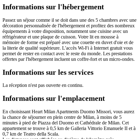
Informations sur l'hébergement
Passez un séjour comme il se doit dans une des 5 chambres avec une
décoration personnalisée de l'hébergement et profitez des nombreux
équipements à votre disposition, notamment une cuisine avec un
réfrigérateur et une plaque de cuisson. Votre lit en mousse à
mémoire de forme est préparé avec une couette en duvet d'oie et de
la literie de qualité supérieure. L'accès Wi-Fi à Internet gratuit vous
permet de rester en contact avec le reste du monde. Les prestations
offertes par l'hébergement incluent un coffre-fort et un micro-ondes.
Informations sur les services
La réception n'est pas ouverte en continu.
Informations sur l'emplacement
En choisissant Heart Milan Apartments Duomo Missori, vous aurez
la chance de séjourner en plein centre de Milan, à moins de 5
minutes à pied de Piazza del Duomo et Cathédrale de Milan. Cet
appartement se trouve à 0,5 km de Galleria Vittorio Emanuele II et à
0,7 km de Teatro della Scala.