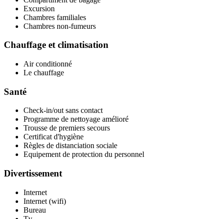
Excursion
Chambres familiales
Chambres non-fumeurs
Chauffage et climatisation
Air conditionné
Le chauffage
Santé
Check-in/out sans contact
Programme de nettoyage amélioré
Trousse de premiers secours
Certificat d'hygiène
Règles de distanciation sociale
Equipement de protection du personnel
Divertissement
Internet
Internet (wifi)
Bureau
Tv