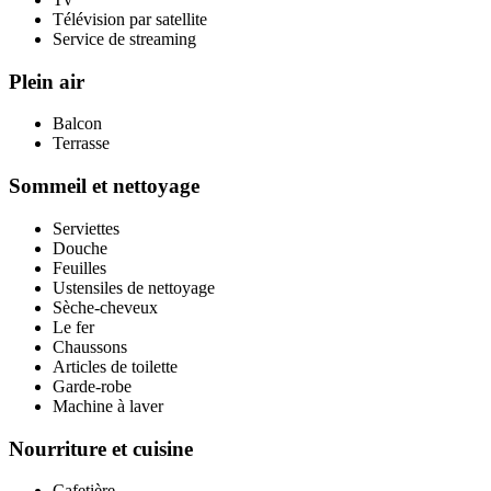
Télévision par satellite
Service de streaming
Plein air
Balcon
Terrasse
Sommeil et nettoyage
Serviettes
Douche
Feuilles
Ustensiles de nettoyage
Sèche-cheveux
Le fer
Chaussons
Articles de toilette
Garde-robe
Machine à laver
Nourriture et cuisine
Cafetière