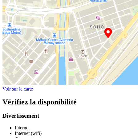
Voir sur la carte
Vérifiez la disponibilité
Divertissement
Internet
Internet (wifi)