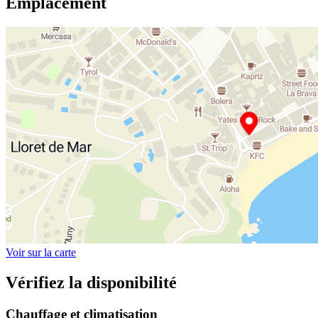
Emplacement
Voir sur la carte
Vérifiez la disponibilité
Chauffage et climatisation