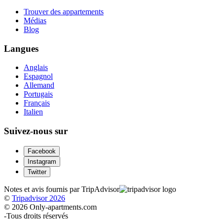
Trouver des appartements
Médias
Blog
Langues
Anglais
Espagnol
Allemand
Portugais
Français
Italien
Suivez-nous sur
Facebook
Instagram
Twitter
Notes et avis fournis par TripAdvisor
©
Tripadvisor 2026
© 2026 Only-apartments.com
-
Tous droits réservés