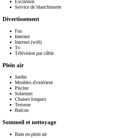
Excursion
Service de blanchisserie
Divertissement
Fax
Internet
Internet (wifi)
Tv
Télévision par câble
Plein air
Jardin
Meubles d'extérieur
Piscine
Solarium
Chaises longues
Terrasse
Balcon
Sommeil et nettoyage
Bain en plein air