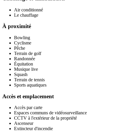
Air conditionné
Le chauffage
À proximité
Bowling
Cyclisme
Pêche
Terrain de golf
Randonnée
Équitation
Musique live
Squash
Terrain de tennis
Sports aquatiques
Accès et emplacement
Accès par carte
Espaces communs de vidéosurveillance
CCTV à l'extérieur de la propriété
Ascenseur
Extincteur d'incendie