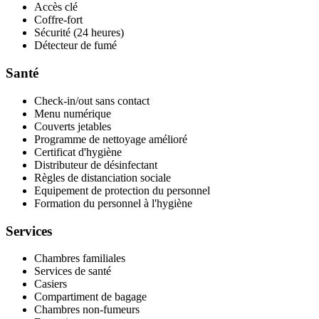
Accès clé
Coffre-fort
Sécurité (24 heures)
Détecteur de fumé
Santé
Check-in/out sans contact
Menu numérique
Couverts jetables
Programme de nettoyage amélioré
Certificat d'hygiène
Distributeur de désinfectant
Règles de distanciation sociale
Equipement de protection du personnel
Formation du personnel à l'hygiène
Services
Chambres familiales
Services de santé
Casiers
Compartiment de bagage
Chambres non-fumeurs