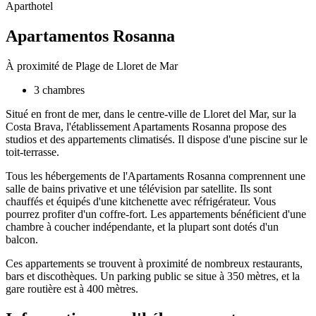
Aparthotel
Apartamentos Rosanna
À proximité de Plage de Lloret de Mar
3 chambres
Situé en front de mer, dans le centre-ville de Lloret del Mar, sur la
Costa Brava, l'établissement Apartaments Rosanna propose des
studios et des appartements climatisés. Il dispose d'une piscine sur le
toit-terrasse.
Tous les hébergements de l'Apartaments Rosanna comprennent une
salle de bains privative et une télévision par satellite. Ils sont
chauffés et équipés d'une kitchenette avec réfrigérateur. Vous
pourrez profiter d'un coffre-fort. Les appartements bénéficient d'une
chambre à coucher indépendante, et la plupart sont dotés d'un
balcon.
Ces appartements se trouvent à proximité de nombreux restaurants,
bars et discothèques. Un parking public se situe à 350 mètres, et la
gare routière est à 400 mètres.