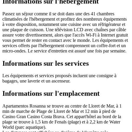
Informations sur l'hébergement
Passez un séjour comme il se doit dans une des 41 chambres
climatisées de l'hébergement et profitez des nombreux équipements
à votre disposition, notamment une cuisine avec un réfrigérateur et
une plaque de cuisson. Une télévision LCD avec chaînes par câble
assure votre divertissement, alors que l'accès Wi-Fi à Internet gratuit
vous permet de rester en contact avec le monde. Les équipements et
services offerts par l'hébergement comprennent un coffre-fort et un
micro-ondes. Le service d'entretien est assuré une fois par semaine.
Informations sur les services
Les équipements et services proposés incluent une consigne à
bagages, une laverie et un ascenseur.
Informations sur l'emplacement
Apartamentos Rosanna se trouve au centre de Lloret de Mar, à 1
min de marche de Plage de Lloret de Mar et 12 min à pied de
Casino Gran Casino Costa Brava. Cet appart'hôtel au bord de la
plage se trouve à 1,5 km de Fenals (plage) et à 2,2 km de Water
World (parc aquatique).