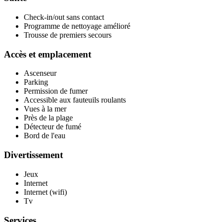
Check-in/out sans contact
Programme de nettoyage amélioré
Trousse de premiers secours
Accès et emplacement
Ascenseur
Parking
Permission de fumer
Accessible aux fauteuils roulants
Vues à la mer
Près de la plage
Détecteur de fumé
Bord de l'eau
Divertissement
Jeux
Internet
Internet (wifi)
Tv
Services