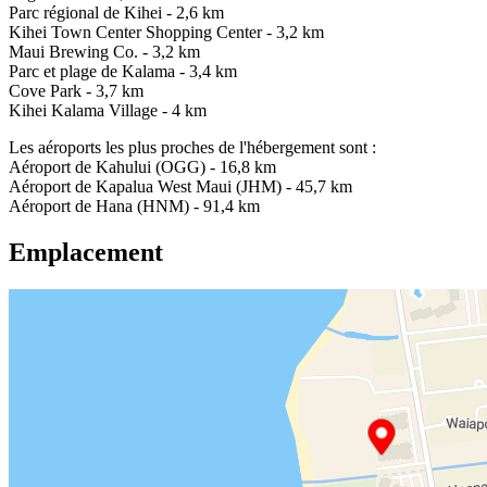
Parc régional de Kihei - 2,6 km
Kihei Town Center Shopping Center - 3,2 km
Maui Brewing Co. - 3,2 km
Parc et plage de Kalama - 3,4 km
Cove Park - 3,7 km
Kihei Kalama Village - 4 km
Les aéroports les plus proches de l'hébergement sont :
Aéroport de Kahului (OGG) - 16,8 km
Aéroport de Kapalua West Maui (JHM) - 45,7 km
Aéroport de Hana (HNM) - 91,4 km
Emplacement