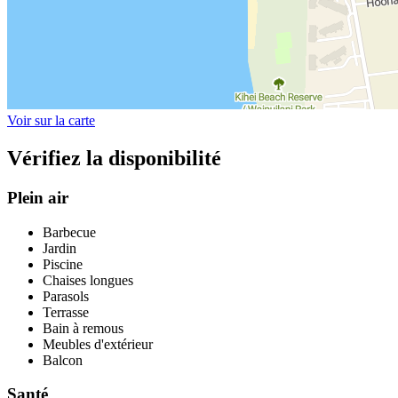
Voir sur la carte
Vérifiez la disponibilité
Plein air
Barbecue
Jardin
Piscine
Chaises longues
Parasols
Terrasse
Bain à remous
Meubles d'extérieur
Balcon
Santé