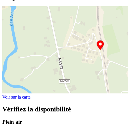
Voir sur la carte
Vérifiez la disponibilité
Plein air