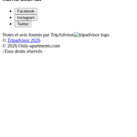
Facebook
Instagram
Twitter
Notes et avis fournis par TripAdvisor
©
Tripadvisor 2026
© 2026 Only-apartments.com
-
Tous droits réservés