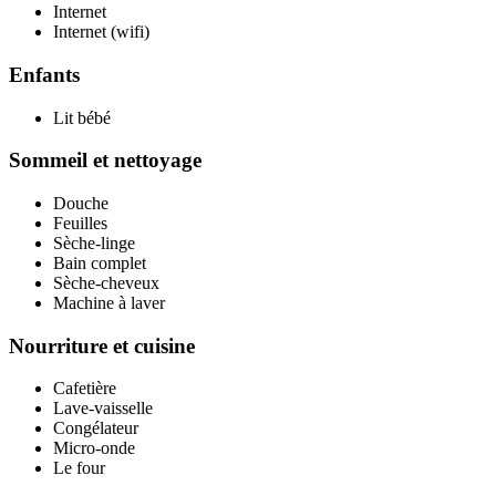
Internet
Internet (wifi)
Enfants
Lit bébé
Sommeil et nettoyage
Douche
Feuilles
Sèche-linge
Bain complet
Sèche-cheveux
Machine à laver
Nourriture et cuisine
Cafetière
Lave-vaisselle
Congélateur
Micro-onde
Le four