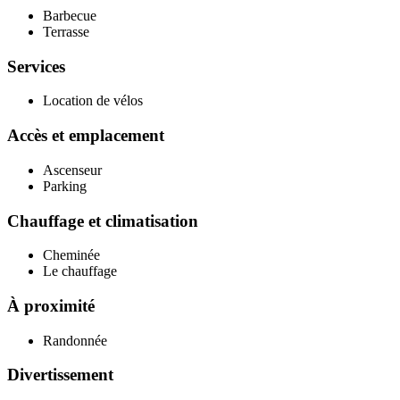
Barbecue
Terrasse
Services
Location de vélos
Accès et emplacement
Ascenseur
Parking
Chauffage et climatisation
Cheminée
Le chauffage
À proximité
Randonnée
Divertissement