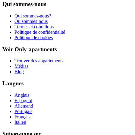
Qui sommes-nous
Qui sommes-nous?
Où sommes-nous
Termes et conditions
Politique de confidentialité
Politique de cookies
Voir Only-apartments
Trouver des appartements
Médias
Blog
Langues
Anglais
Espagnol
Allemand
Portugais
Français
Italien
Suivez-nous sur