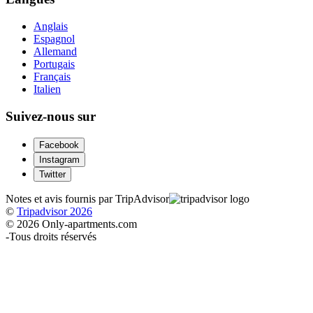
Anglais
Espagnol
Allemand
Portugais
Français
Italien
Suivez-nous sur
Facebook
Instagram
Twitter
Notes et avis fournis par TripAdvisor
©
Tripadvisor 2026
© 2026 Only-apartments.com
-
Tous droits réservés