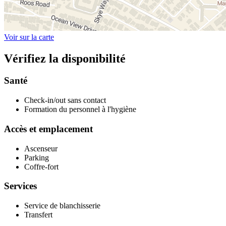
Voir sur la carte
Vérifiez la disponibilité
Santé
Check-in/out sans contact
Formation du personnel à l'hygiène
Accès et emplacement
Ascenseur
Parking
Coffre-fort
Services
Service de blanchisserie
Transfert