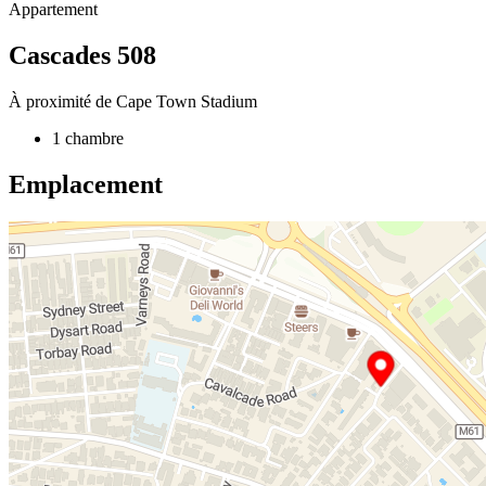
Appartement
Cascades 508
À proximité de Cape Town Stadium
1 chambre
Emplacement