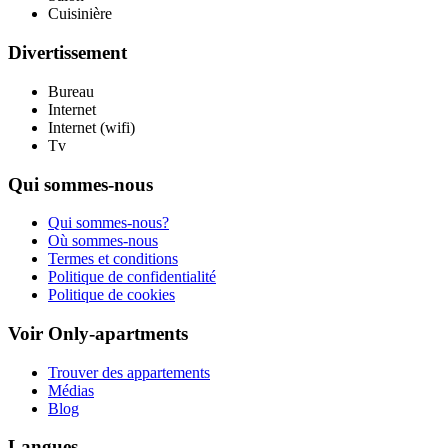
Cuisinière
Divertissement
Bureau
Internet
Internet (wifi)
Tv
Qui sommes-nous
Qui sommes-nous?
Où sommes-nous
Termes et conditions
Politique de confidentialité
Politique de cookies
Voir Only-apartments
Trouver des appartements
Médias
Blog
Langues