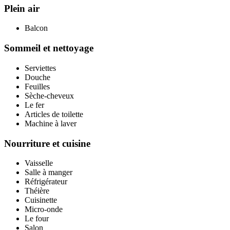
Plein air
Balcon
Sommeil et nettoyage
Serviettes
Douche
Feuilles
Sèche-cheveux
Le fer
Articles de toilette
Machine à laver
Nourriture et cuisine
Vaisselle
Salle à manger
Réfrigérateur
Théière
Cuisinette
Micro-onde
Le four
Salon