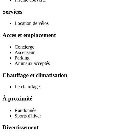
Services
Location de vélos
Accès et emplacement
Concierge
Ascenseur
Parking
Animaux acceptés
Chauffage et climatisation
Le chauffage
À proximité
Randonnée
Sports d'hiver
Divertissement