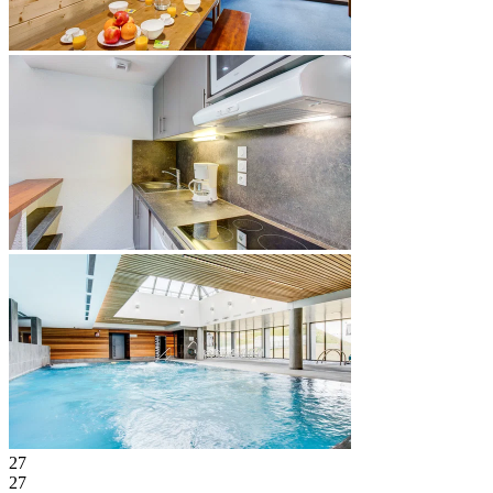
27
27