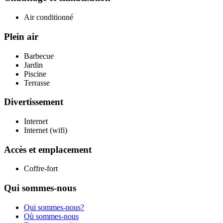
Air conditionné
Plein air
Barbecue
Jardin
Piscine
Terrasse
Divertissement
Internet
Internet (wifi)
Accès et emplacement
Coffre-fort
Qui sommes-nous
Qui sommes-nous?
Où sommes-nous