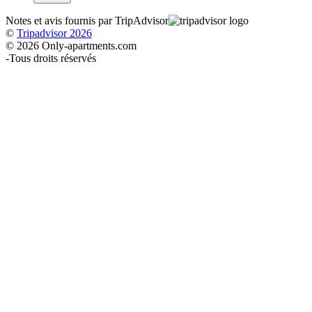
Notes et avis fournis par TripAdvisor
©
Tripadvisor 2026
© 2026 Only-apartments.com
-
Tous droits réservés