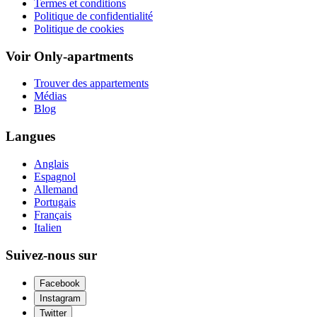
Termes et conditions
Politique de confidentialité
Politique de cookies
Voir Only-apartments
Trouver des appartements
Médias
Blog
Langues
Anglais
Espagnol
Allemand
Portugais
Français
Italien
Suivez-nous sur
Facebook
Instagram
Twitter