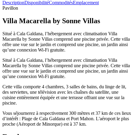
Description
Disponibilité
Commodités
Emplacement
Pavillon
Villa Macarella by Sonne Villas
Situé à Cala Galdana, l’hébergement avec climatisation Villa
Macarella by Sonne Villas comprend une piscine privée. Cette villa
offre une vue sur le jardin et comprend une piscine, un jardin ainsi
qu’une connexion Wi-Fi gratuite.
Situé à Cala Galdana, l’hébergement avec climatisation Villa
Macarella by Sonne Villas comprend une piscine privée. Cette villa
offre une vue sur le jardin et comprend une piscine, un jardin ainsi
qu’une connexion Wi-Fi gratuite.
Cette villa comporte 4 chambres, 3 salles de bains, du linge de lit,
des serviettes, une télévision avec les chaînes du satellite, une
cuisine entièrement équipée et une terrasse offrant une vue sur la
piscine.
Vous séjournerez à respectivement 300 mètres et 37 km de ces lieux
d’intérêt : Plage de Cala Galdana et Port Mahon. L'aéroport le plus
proche (Aéroport de Minorque) est à 37 km.