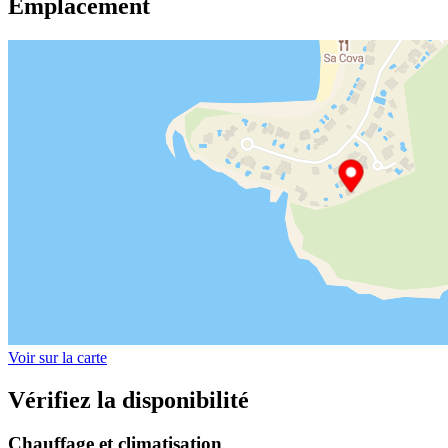
Emplacement
Voir sur la carte
Vérifiez la disponibilité
Chauffage et climatisation