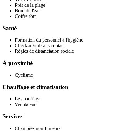
Près de la plage
Bord de l'eau
Coffre-fort
Santé
Formation du personnel à l'hygiène
Check-in/out sans contact
Règles de distanciation sociale
À proximité
Cyclisme
Chauffage et climatisation
Le chauffage
Ventilateur
Services
Chambres non-fumeurs