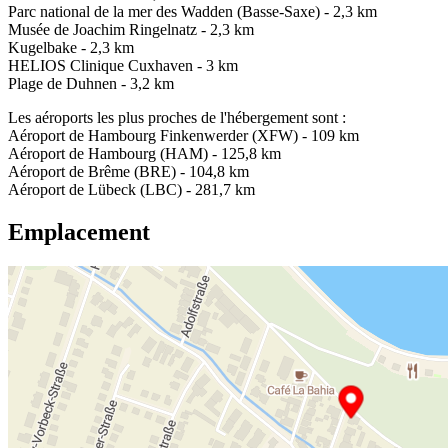
Parc national de la mer des Wadden (Basse-Saxe) - 2,3 km
Musée de Joachim Ringelnatz - 2,3 km
Kugelbake - 2,3 km
HELIOS Clinique Cuxhaven - 3 km
Plage de Duhnen - 3,2 km
Les aéroports les plus proches de l'hébergement sont :
Aéroport de Hambourg Finkenwerder (XFW) - 109 km
Aéroport de Hambourg (HAM) - 125,8 km
Aéroport de Brême (BRE) - 104,8 km
Aéroport de Lübeck (LBC) - 281,7 km
Emplacement