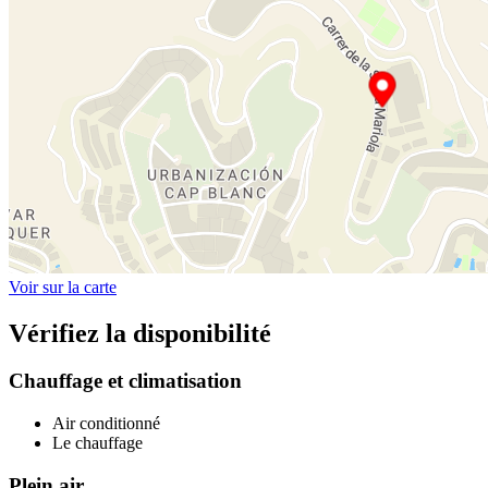
Voir sur la carte
Vérifiez la disponibilité
Chauffage et climatisation
Air conditionné
Le chauffage
Plein air