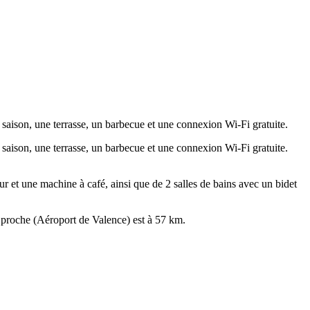
 saison, une terrasse, un barbecue et une connexion Wi-Fi gratuite.
 saison, une terrasse, un barbecue et une connexion Wi-Fi gratuite.
r et une machine à café, ainsi que de 2 salles de bains avec un bidet
 proche (Aéroport de Valence) est à 57 km.