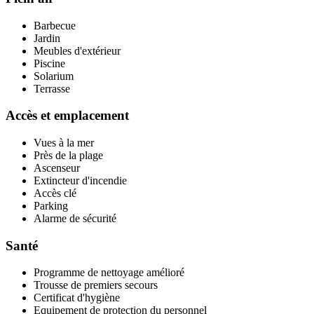
Barbecue
Jardin
Meubles d'extérieur
Piscine
Solarium
Terrasse
Accès et emplacement
Vues à la mer
Près de la plage
Ascenseur
Extincteur d'incendie
Accès clé
Parking
Alarme de sécurité
Santé
Programme de nettoyage amélioré
Trousse de premiers secours
Certificat d'hygiène
Equipement de protection du personnel