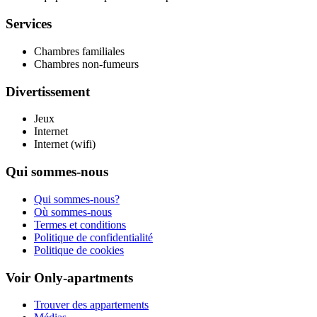
Services
Chambres familiales
Chambres non-fumeurs
Divertissement
Jeux
Internet
Internet (wifi)
Qui sommes-nous
Qui sommes-nous?
Où sommes-nous
Termes et conditions
Politique de confidentialité
Politique de cookies
Voir Only-apartments
Trouver des appartements