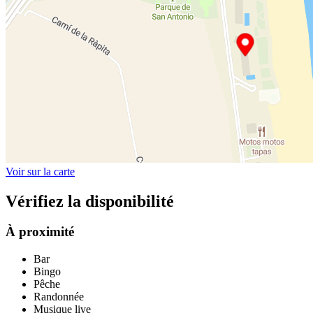
Voir sur la carte
Vérifiez la disponibilité
À proximité
Bar
Bingo
Pêche
Randonnée
Musique live