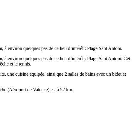
, à environ quelques pas de ce lieu d’intérêt : Plage Sant Antoni.
, à environ quelques pas de ce lieu d’intérêt : Plage Sant Antoni. Cet
che et le tennis.
ite, une cuisine équipée, ainsi que 2 salles de bains avec un bidet et
oche (Aéroport de Valence) est à 52 km.