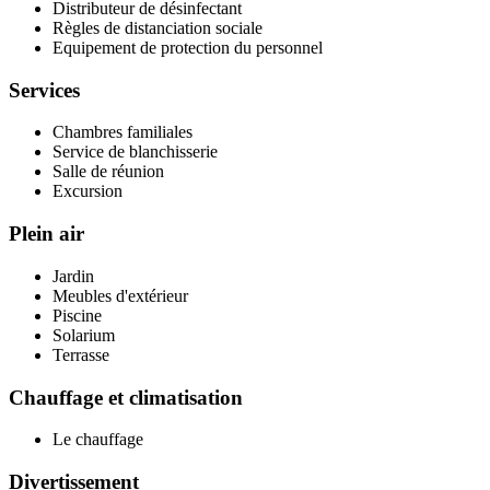
Distributeur de désinfectant
Règles de distanciation sociale
Equipement de protection du personnel
Services
Chambres familiales
Service de blanchisserie
Salle de réunion
Excursion
Plein air
Jardin
Meubles d'extérieur
Piscine
Solarium
Terrasse
Chauffage et climatisation
Le chauffage
Divertissement