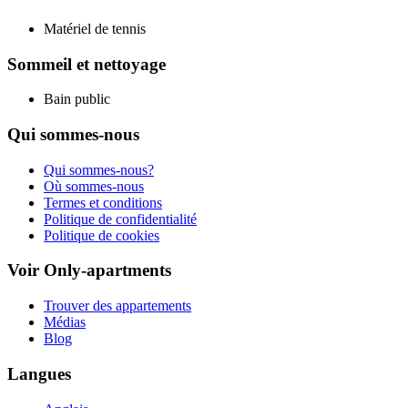
Matériel de tennis
Sommeil et nettoyage
Bain public
Qui sommes-nous
Qui sommes-nous?
Où sommes-nous
Termes et conditions
Politique de confidentialité
Politique de cookies
Voir Only-apartments
Trouver des appartements
Médias
Blog
Langues