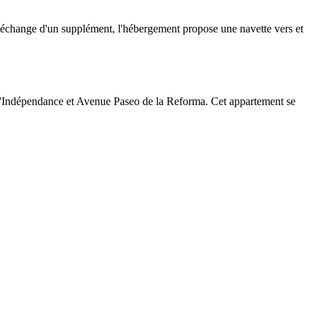
n échange d'un supplément, l'hébergement propose une navette vers et
l'Indépendance et Avenue Paseo de la Reforma. Cet appartement se