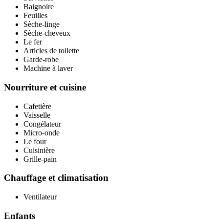
Baignoire
Feuilles
Sèche-linge
Sèche-cheveux
Le fer
Articles de toilette
Garde-robe
Machine à laver
Nourriture et cuisine
Cafetière
Vaisselle
Congélateur
Micro-onde
Le four
Cuisinière
Grille-pain
Chauffage et climatisation
Ventilateur
Enfants