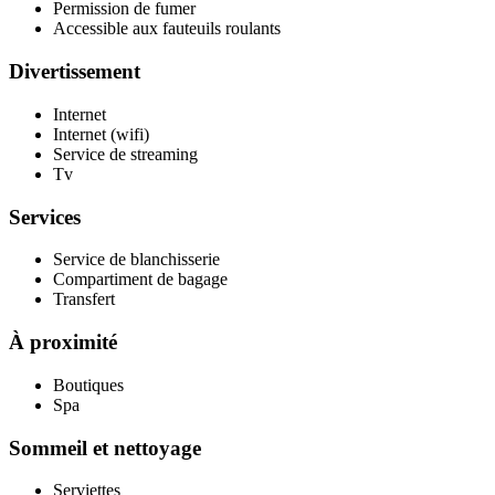
Permission de fumer
Accessible aux fauteuils roulants
Divertissement
Internet
Internet (wifi)
Service de streaming
Tv
Services
Service de blanchisserie
Compartiment de bagage
Transfert
À proximité
Boutiques
Spa
Sommeil et nettoyage
Serviettes