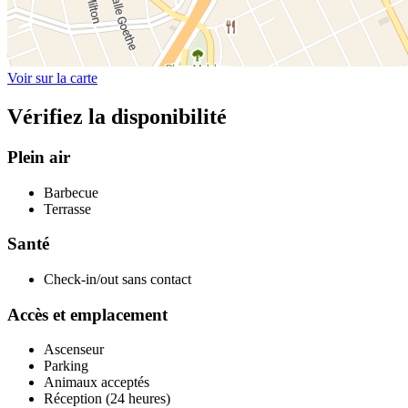
Voir sur la carte
Vérifiez la disponibilité
Plein air
Barbecue
Terrasse
Santé
Check-in/out sans contact
Accès et emplacement
Ascenseur
Parking
Animaux acceptés
Réception (24 heures)