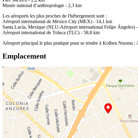
Musée national d’anthropologie - 2,3 km
Les aéroports les plus proches de l'hébergement sont :
Aéroport international de Mexico City (MEX) - 14,1 km
Santa Lucía, Mexique (NLU-Aéroport international Felipe Ángeles) 
Aéroport international de Toluca (TLC) - 58,8 km
Aéroport principal le plus pratique pour se rendre à Kolben Nuoma :
Emplacement