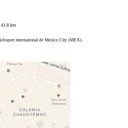
- 41,8 km
 Aéroport international de Mexico City (MEX).