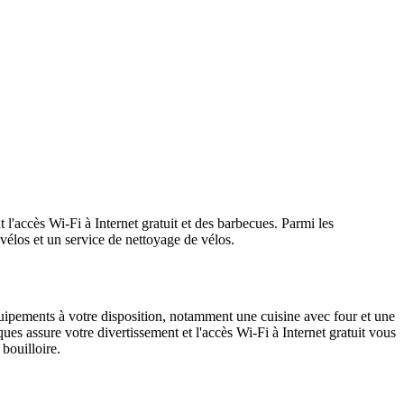
l'accès Wi-Fi à Internet gratuit et des barbecues. Parmi les
élos et un service de nettoyage de vélos.
ipements à votre disposition, notamment une cuisine avec four et une
s assure votre divertissement et l'accès Wi-Fi à Internet gratuit vous
bouilloire.