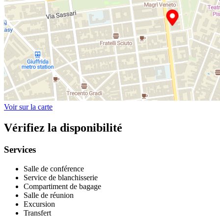
Voir sur la carte
Vérifiez la disponibilité
Services
Salle de conférence
Service de blanchisserie
Compartiment de bagage
Salle de réunion
Excursion
Transfert