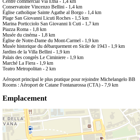
Centre commercial Via Etna - 1,4 km
Conservatoire Vincenzo Bellini - 1,4 km
Église catholique Sainte Agathe al Borgo - 1,4 km
Plage San Giovanni Licuti Roches - 1,5 km
Marina Porticciolo San Giovanni li Cuti - 1,7 km
Piazza Roma - 1,8 km
Musée du cinéma - 1,8 km
Église de Notre-Dame du Mont-Carmel - 1,9 km
Musée historique du débarquement en Sicile de 1943 - 1,9 km
Jardins de la Villa Bellini - 1,9 km
Palais des congrès Le Ciminiere - 1,9 km
Marché La Fiera - 1,9 km
Teatro Metropolitan - 2 km
Aéroport principal le plus pratique pour rejoindre Michelangelo BB
Rooms : Aéroport de Catane Fontanarossa (CTA) - 7,9 km
Emplacement