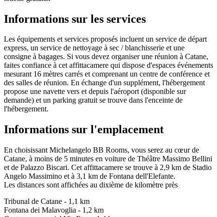
Informations sur les services
Les équipements et services proposés incluent un service de départ
express, un service de nettoyage à sec / blanchisserie et une
consigne à bagages. Si vous devez organiser une réunion à Catane,
faites confiance à cet affittacamere qui dispose d'espaces événements
mesurant 16 mètres carrés et comprenant un centre de conférence et
des salles de réunion. En échange d'un supplément, l'hébergement
propose une navette vers et depuis l'aéroport (disponible sur
demande) et un parking gratuit se trouve dans l'enceinte de
l'hébergement.
Informations sur l'emplacement
En choisissant Michelangelo BB Rooms, vous serez au cœur de
Catane, à moins de 5 minutes en voiture de Théâtre Massimo Bellini
et de Palazzo Biscari. Cet affittacamere se trouve à 2,9 km de Stadio
Angelo Massimino et à 3,1 km de Fontana dell'Elefante.
Les distances sont affichées au dixième de kilomètre près
Tribunal de Catane - 1,1 km
Fontana dei Malavoglia - 1,2 km