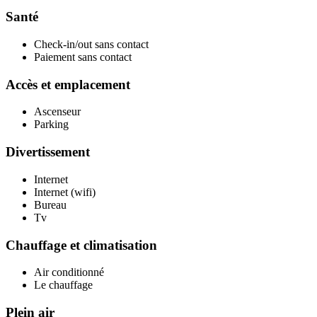
Santé
Check-in/out sans contact
Paiement sans contact
Accès et emplacement
Ascenseur
Parking
Divertissement
Internet
Internet (wifi)
Bureau
Tv
Chauffage et climatisation
Air conditionné
Le chauffage
Plein air