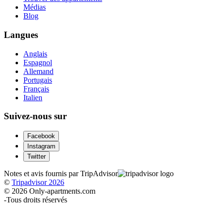
Médias
Blog
Langues
Anglais
Espagnol
Allemand
Portugais
Français
Italien
Suivez-nous sur
Facebook
Instagram
Twitter
Notes et avis fournis par TripAdvisor
©
Tripadvisor 2026
© 2026 Only-apartments.com
-
Tous droits réservés