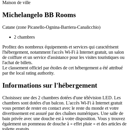
Maison de ville
Michelangelo BB Rooms
Catane (zone Picanello-Ognina-Barriera-Canalicchio)
2 chambres
Profitez des nombreux équipements et services qui caractérisent
l'hébergement, notamment l'accès Wi-Fi à Internet gratuit, un salon
de coiffure et un service d'assistance pour les visites touristiques ou
l'achat de billets.
Le classement officiel par étoiles de cet hébergement a été attribué
par the local rating authority.
Informations sur l'hébergement
Choisissez une des 2 chambres dotées d'une télévision LED. Les
chambres sont dotées d'un balcon. L'accès Wi-Fi à Internet gratuit
vous permet de rester en contact avec le reste du monde et votre
divertissement est assuré par des chaînes numériques. Une salle de
bain privée avec une douche est à votre disposition. Vous y trouvez
également un pommeau de douche à « effet pluie » et des articles de
toilette gratuits.