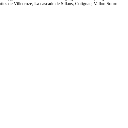
tes de Villecroze, La cascade de Sillans, Cotignac, Vallon Sourn.