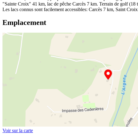
"Sainte Croix" 41 km, lac de pêche Carcès 7 km. Terrain de golf (18 
Les lacs connus sont facilement accessibles: Carcès 7 km, Saint Croi
Emplacement
Voir sur la carte