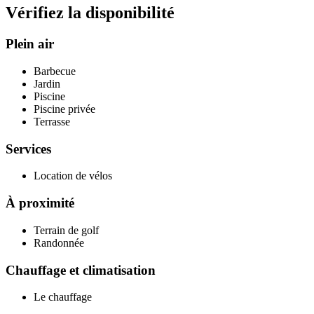
Vérifiez la disponibilité
Plein air
Barbecue
Jardin
Piscine
Piscine privée
Terrasse
Services
Location de vélos
À proximité
Terrain de golf
Randonnée
Chauffage et climatisation
Le chauffage