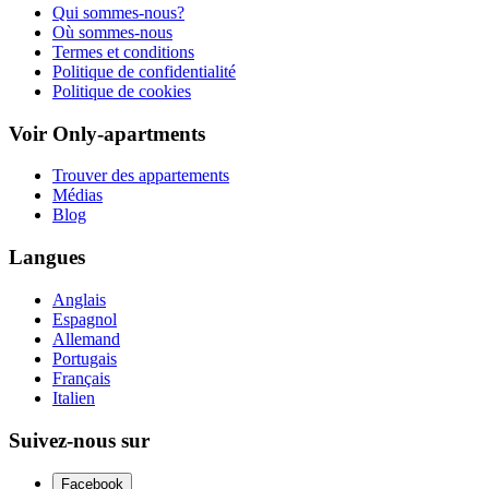
Qui sommes-nous?
Où sommes-nous
Termes et conditions
Politique de confidentialité
Politique de cookies
Voir Only-apartments
Trouver des appartements
Médias
Blog
Langues
Anglais
Espagnol
Allemand
Portugais
Français
Italien
Suivez-nous sur
Facebook