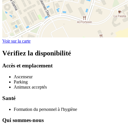
Voir sur la carte
Vérifiez la disponibilité
Accès et emplacement
Ascenseur
Parking
Animaux acceptés
Santé
Formation du personnel à l'hygiène
Qui sommes-nous