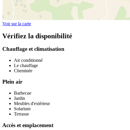
Voir sur la carte
Vérifiez la disponibilité
Chauffage et climatisation
Air conditionné
Le chauffage
Cheminée
Plein air
Barbecue
Jardin
Meubles d'extérieur
Solarium
Terrasse
Accès et emplacement