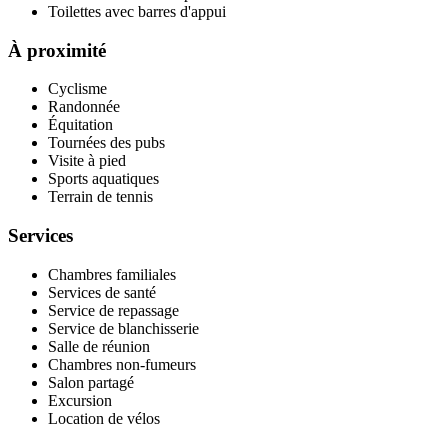
Toilettes avec barres d'appui
À proximité
Cyclisme
Randonnée
Équitation
Tournées des pubs
Visite à pied
Sports aquatiques
Terrain de tennis
Services
Chambres familiales
Services de santé
Service de repassage
Service de blanchisserie
Salle de réunion
Chambres non-fumeurs
Salon partagé
Excursion
Location de vélos