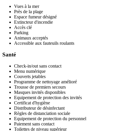
Vues à la mer
Près de la plage
Espace fumeur désigné
Extincteur d'incendie
Accès clé
Parking
Animaux acceptés
Accessible aux fauteuils roulants
Santé
Check-in/out sans contact
Menu numérique
Couverts jetables
Programme de nettoyage amélioré
Trousse de premiers secours
Masques invités disponibles
Equipement de protection des invités
Certificat d'hygiène
Distributeur de désinfectant
Règles de distanciation sociale
Equipement de protection du personnel
Paiement sans contact
Toilettes de niveau supérieur