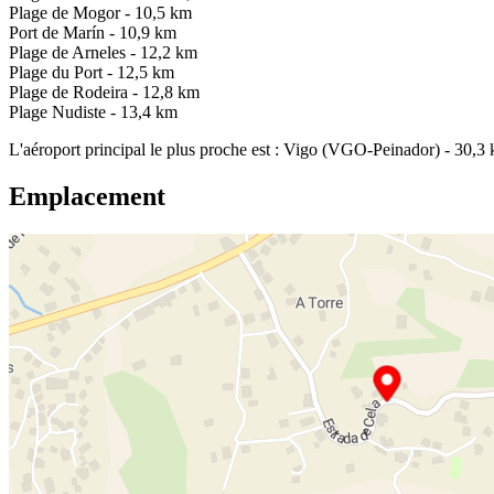
Plage de Mogor - 10,5 km
Port de Marín - 10,9 km
Plage de Arneles - 12,2 km
Plage du Port - 12,5 km
Plage de Rodeira - 12,8 km
Plage Nudiste - 13,4 km
L'aéroport principal le plus proche est : Vigo (VGO-Peinador) - 30,3
Emplacement