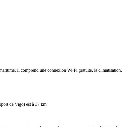
maritime. Il comprend une connexion Wi-Fi gratuite, la climatisation,
oport de Vigo) est à 37 km.