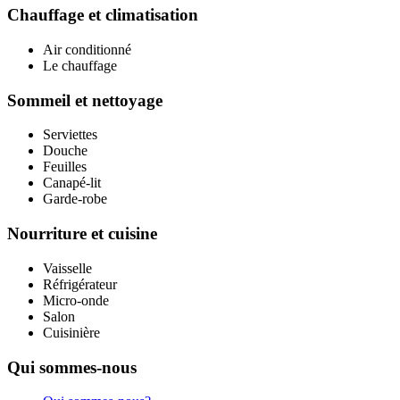
Chauffage et climatisation
Air conditionné
Le chauffage
Sommeil et nettoyage
Serviettes
Douche
Feuilles
Canapé-lit
Garde-robe
Nourriture et cuisine
Vaisselle
Réfrigérateur
Micro-onde
Salon
Cuisinière
Qui sommes-nous