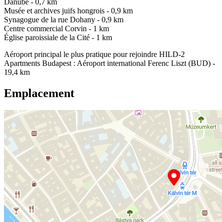
Danube - 0,7 km
Musée et archives juifs hongrois - 0,9 km
Synagogue de la rue Dohany - 0,9 km
Centre commercial Corvin - 1 km
Église paroissiale de la Cité - 1 km
Aéroport principal le plus pratique pour rejoindre HILD-2
Apartments Budapest : Aéroport international Ferenc Liszt (BUD) -
19,4 km
Emplacement