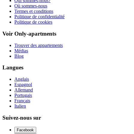
Qui sommes-nous?
Où sommes-nous
Termes et conditions
Politique de confidentialité
Politique de cookies
Voir Only-apartments
Trouver des appartements
Médias
Blog
Langues
Anglais
Espagnol
Allemand
Portugais
Français
Italien
Suivez-nous sur
Facebook