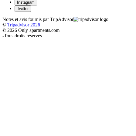
Instagram
Twitter
Notes et avis fournis par TripAdvisor
©
Tripadvisor 2026
© 2026 Only-apartments.com
-
Tous droits réservés