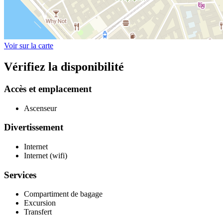
Voir sur la carte
Vérifiez la disponibilité
Accès et emplacement
Ascenseur
Divertissement
Internet
Internet (wifi)
Services
Compartiment de bagage
Excursion
Transfert