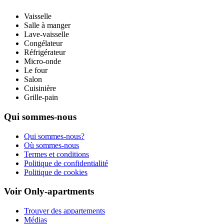
Vaisselle
Salle à manger
Lave-vaisselle
Congélateur
Réfrigérateur
Micro-onde
Le four
Salon
Cuisinière
Grille-pain
Qui sommes-nous
Qui sommes-nous?
Où sommes-nous
Termes et conditions
Politique de confidentialité
Politique de cookies
Voir Only-apartments
Trouver des appartements
Médias