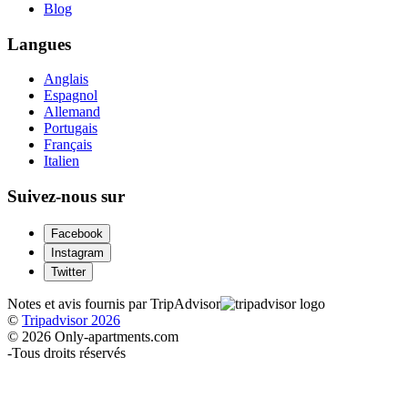
Blog
Langues
Anglais
Espagnol
Allemand
Portugais
Français
Italien
Suivez-nous sur
Facebook
Instagram
Twitter
Notes et avis fournis par TripAdvisor
©
Tripadvisor 2026
© 2026 Only-apartments.com
-
Tous droits réservés