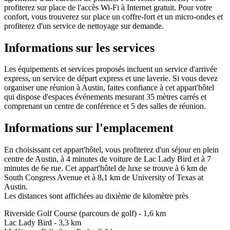
profiterez sur place de l'accès Wi-Fi à Internet gratuit. Pour votre
confort, vous trouverez sur place un coffre-fort et un micro-ondes et
profiterez d'un service de nettoyage sur demande.
Informations sur les services
Les équipements et services proposés incluent un service d'arrivée
express, un service de départ express et une laverie. Si vous devez
organiser une réunion à Austin, faites confiance à cet appart'hôtel
qui dispose d'espaces événements mesurant 35 mètres carrés et
comprenant un centre de conférence et 5 des salles de réunion.
Informations sur l'emplacement
En choisissant cet appart'hôtel, vous profiterez d'un séjour en plein
centre de Austin, à 4 minutes de voiture de Lac Lady Bird et à 7
minutes de 6e rue. Cet appart'hôtel de luxe se trouve à 6 km de
South Congress Avenue et à 8,1 km de University of Texas at
Austin.
Les distances sont affichées au dixième de kilomètre près
Riverside Golf Course (parcours de golf) - 1,6 km
Lac Lady Bird - 3,3 km