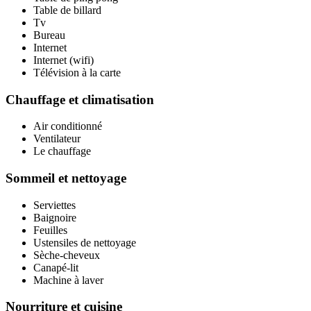
Table de billard
Tv
Bureau
Internet
Internet (wifi)
Télévision à la carte
Chauffage et climatisation
Air conditionné
Ventilateur
Le chauffage
Sommeil et nettoyage
Serviettes
Baignoire
Feuilles
Ustensiles de nettoyage
Sèche-cheveux
Canapé-lit
Machine à laver
Nourriture et cuisine