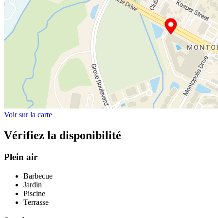
Voir sur la carte
Vérifiez la disponibilité
Plein air
Barbecue
Jardin
Piscine
Terrasse