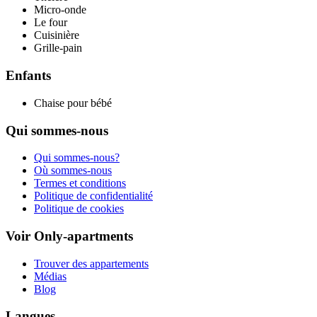
Micro-onde
Le four
Cuisinière
Grille-pain
Enfants
Chaise pour bébé
Qui sommes-nous
Qui sommes-nous?
Où sommes-nous
Termes et conditions
Politique de confidentialité
Politique de cookies
Voir Only-apartments
Trouver des appartements
Médias
Blog
Langues