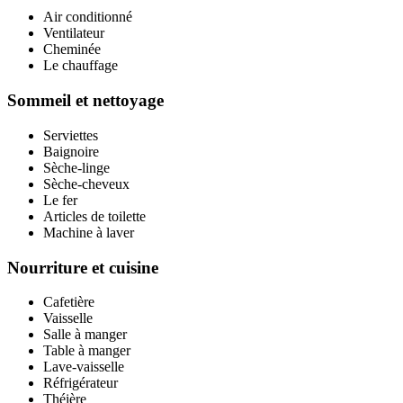
Air conditionné
Ventilateur
Cheminée
Le chauffage
Sommeil et nettoyage
Serviettes
Baignoire
Sèche-linge
Sèche-cheveux
Le fer
Articles de toilette
Machine à laver
Nourriture et cuisine
Cafetière
Vaisselle
Salle à manger
Table à manger
Lave-vaisselle
Réfrigérateur
Théière