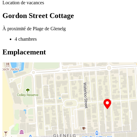
Location de vacances
Gordon Street Cottage
À proximité de Plage de Glenelg
4 chambres
Emplacement