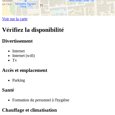
Voir sur la carte
Vérifiez la disponibilité
Divertissement
Internet
Internet (wifi)
Tv
Accès et emplacement
Parking
Santé
Formation du personnel à l'hygiène
Chauffage et climatisation