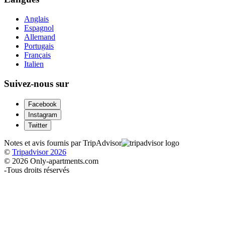
Anglais
Espagnol
Allemand
Portugais
Français
Italien
Suivez-nous sur
Facebook
Instagram
Twitter
Notes et avis fournis par TripAdvisor
©
Tripadvisor 2026
© 2026 Only-apartments.com
-
Tous droits réservés