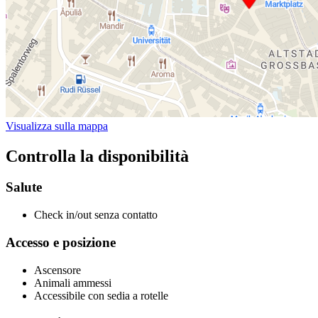
Visualizza sulla mappa
Controlla la disponibilità
Salute
Check in/out senza contatto
Accesso e posizione
Ascensore
Animali ammessi
Accessibile con sedia a rotelle