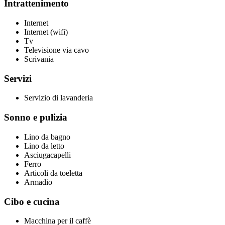
Intrattenimento
Internet
Internet (wifi)
Tv
Televisione via cavo
Scrivania
Servizi
Servizio di lavanderia
Sonno e pulizia
Lino da bagno
Lino da letto
Asciugacapelli
Ferro
Articoli da toeletta
Armadio
Cibo e cucina
Macchina per il caffè