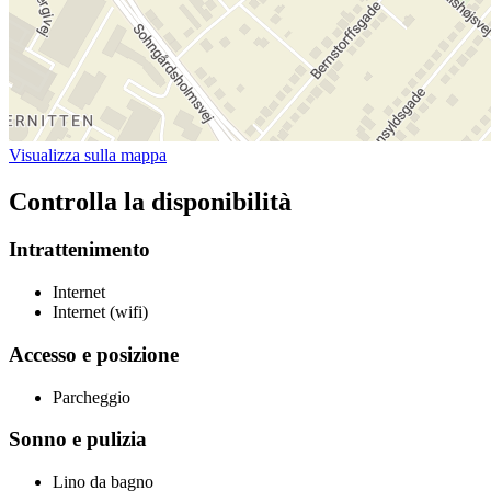
Visualizza sulla mappa
Controlla la disponibilità
Intrattenimento
Internet
Internet (wifi)
Accesso e posizione
Parcheggio
Sonno e pulizia
Lino da bagno