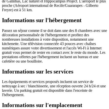
de Galinhas, Lac naturel et Hippocampus Project. L'aéroport le plus
proche (Aéroport international de Recife/Guararapes - Gilberto
Freyre) est à 51 km.
Informations sur l'hébergement
Passez un séjour comme il se doit dans une des 8 chambres avec une
décoration personnalisée de l'hébergement et profitez des
nombreuses installations à votre disposition, notamment une
kitchenette. Une télévision connectée 43 pouces avec chaînes
numériques assure votre divertissement et l'accès Wi-Fi à Internet
gratuit vous permet de rester en contact avec le reste du monde. Les
prestations offertes par l'hébergement incluent un bureau et une
cafetière ou une bouilloire.
Informations sur les services
Les équipements et services proposés incluent un service de
nettoyage à sec / blanchisserie, une réception ouverte 24 h/24 et une
laverie. Un parking gratuit est disponible dans l'enceinte de
l'hébergement.
Informations sur l'emplacement