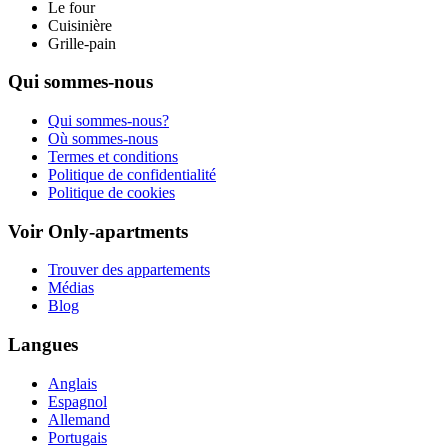
Le four
Cuisinière
Grille-pain
Qui sommes-nous
Qui sommes-nous?
Où sommes-nous
Termes et conditions
Politique de confidentialité
Politique de cookies
Voir Only-apartments
Trouver des appartements
Médias
Blog
Langues
Anglais
Espagnol
Allemand
Portugais