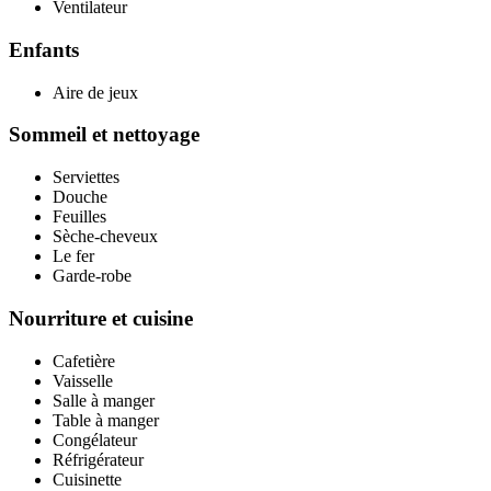
Ventilateur
Enfants
Aire de jeux
Sommeil et nettoyage
Serviettes
Douche
Feuilles
Sèche-cheveux
Le fer
Garde-robe
Nourriture et cuisine
Cafetière
Vaisselle
Salle à manger
Table à manger
Congélateur
Réfrigérateur
Cuisinette