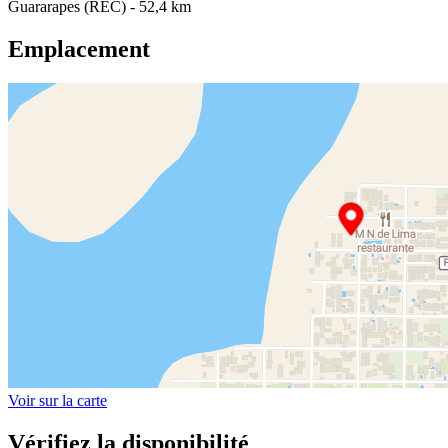
Guararapes (REC) - 52,4 km
Emplacement
Voir sur la carte
Vérifiez la disponibilité