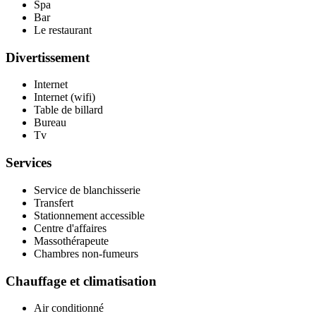
Spa
Bar
Le restaurant
Divertissement
Internet
Internet (wifi)
Table de billard
Bureau
Tv
Services
Service de blanchisserie
Transfert
Stationnement accessible
Centre d'affaires
Massothérapeute
Chambres non-fumeurs
Chauffage et climatisation
Air conditionné