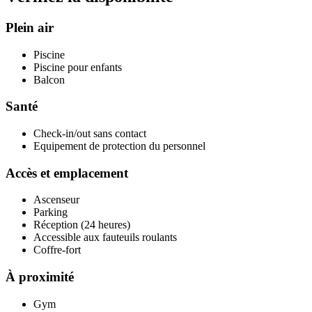
Plein air
Piscine
Piscine pour enfants
Balcon
Santé
Check-in/out sans contact
Equipement de protection du personnel
Accès et emplacement
Ascenseur
Parking
Réception (24 heures)
Accessible aux fauteuils roulants
Coffre-fort
À proximité
Gym