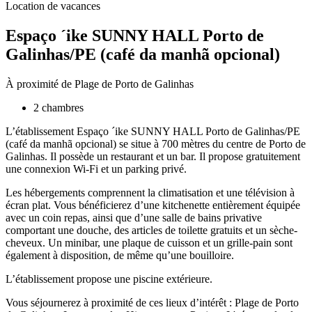
Location de vacances
Espaço ´ike SUNNY HALL Porto de
Galinhas/PE (café da manhã opcional)
À proximité de Plage de Porto de Galinhas
2 chambres
L’établissement Espaço ´ike SUNNY HALL Porto de Galinhas/PE
(café da manhã opcional) se situe à 700 mètres du centre de Porto de
Galinhas. Il possède un restaurant et un bar. Il propose gratuitement
une connexion Wi-Fi et un parking privé.
Les hébergements comprennent la climatisation et une télévision à
écran plat. Vous bénéficierez d’une kitchenette entièrement équipée
avec un coin repas, ainsi que d’une salle de bains privative
comportant une douche, des articles de toilette gratuits et un sèche-
cheveux. Un minibar, une plaque de cuisson et un grille-pain sont
également à disposition, de même qu’une bouilloire.
L’établissement propose une piscine extérieure.
Vous séjournerez à proximité de ces lieux d’intérêt : Plage de Porto