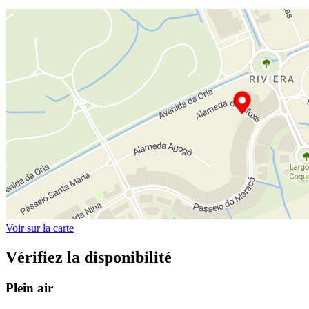
Voir sur la carte
Vérifiez la disponibilité
Plein air