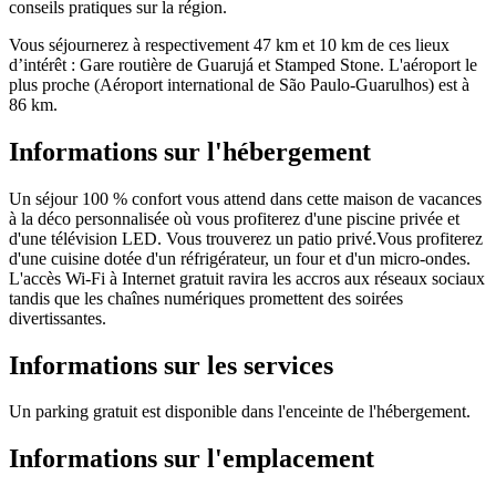
conseils pratiques sur la région.
Vous séjournerez à respectivement 47 km et 10 km de ces lieux
d’intérêt : Gare routière de Guarujá et Stamped Stone. L'aéroport le
plus proche (Aéroport international de São Paulo-Guarulhos) est à
86 km.
Informations sur l'hébergement
Un séjour 100 % confort vous attend dans cette maison de vacances
à la déco personnalisée où vous profiterez d'une piscine privée et
d'une télévision LED. Vous trouverez un patio privé.Vous profiterez
d'une cuisine dotée d'un réfrigérateur, un four et d'un micro-ondes.
L'accès Wi-Fi à Internet gratuit ravira les accros aux réseaux sociaux
tandis que les chaînes numériques promettent des soirées
divertissantes.
Informations sur les services
Un parking gratuit est disponible dans l'enceinte de l'hébergement.
Informations sur l'emplacement