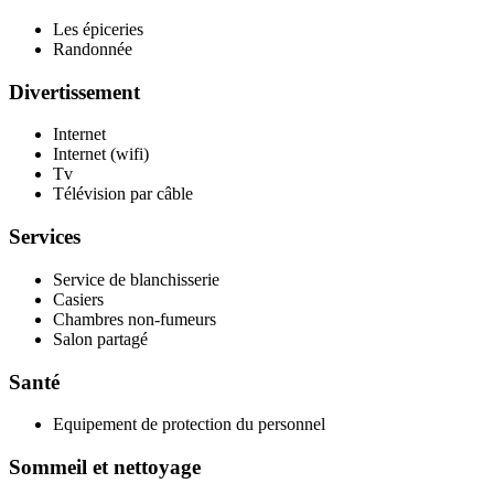
Les épiceries
Randonnée
Divertissement
Internet
Internet (wifi)
Tv
Télévision par câble
Services
Service de blanchisserie
Casiers
Chambres non-fumeurs
Salon partagé
Santé
Equipement de protection du personnel
Sommeil et nettoyage