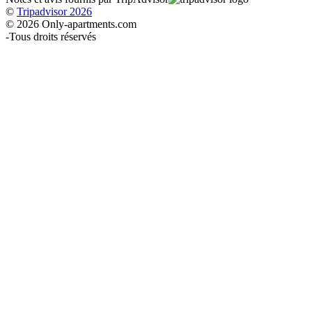
©
Tripadvisor 2026
© 2026 Only-apartments.com
-
Tous droits réservés