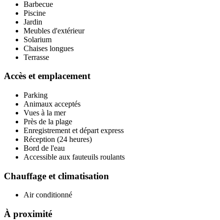
Barbecue
Piscine
Jardin
Meubles d'extérieur
Solarium
Chaises longues
Terrasse
Accès et emplacement
Parking
Animaux acceptés
Vues à la mer
Près de la plage
Enregistrement et départ express
Réception (24 heures)
Bord de l'eau
Accessible aux fauteuils roulants
Chauffage et climatisation
Air conditionné
À proximité